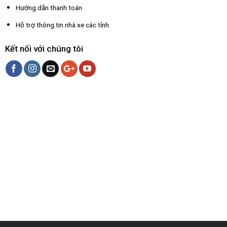
Hướng dẫn thanh toán
Hỗ trợ thông tin nhà xe các tỉnh
Kết nối với chúng tôi