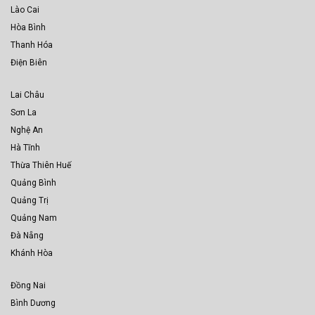
Lào Cai
Hòa Bình
Thanh Hóa
Điện Biên
Lai Châu
Sơn La
Nghệ An
Hà Tĩnh
Thừa Thiên Huế
Quảng Bình
Quảng Trị
Quảng Nam
Đà Nẵng
Khánh Hòa
Đồng Nai
Bình Dương