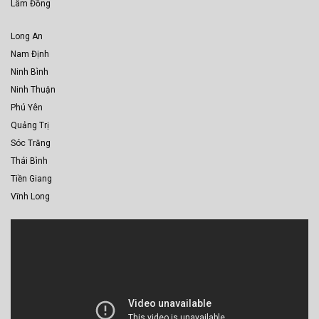
Lâm Đồng
Long An
Nam Định
Ninh Bình
Ninh Thuận
Phú Yên
Quảng Trị
Sóc Trăng
Thái Bình
Tiền Giang
Vĩnh Long