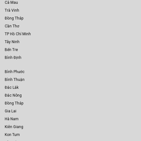
Cà Mau
Trà Vinh
Đồng Tháp
Cần Thơ
TP Hồ Chí Minh
Tây Ninh
Bến Tre
Bình Định
Bình Phước
Bình Thuận
Đắc Lắk
Đắc Nông
Đồng Tháp
Gia Lai
Hà Nam
Kiên Giang
Kon Tum