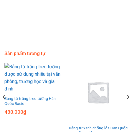
Sản phẩm tương tự
Bảng từ trắng treo tường Hàn
Quốc Basic
430.000
₫
Bảng từ xanh chống lóa Hàn Quốc