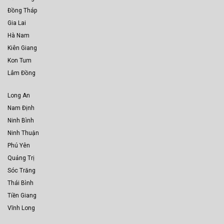
Đồng Tháp
Gia Lai
Hà Nam
Kiên Giang
Kon Tum
Lâm Đồng
Long An
Nam Định
Ninh Bình
Ninh Thuận
Phú Yên
Quảng Trị
Sóc Trăng
Thái Bình
Tiền Giang
Vĩnh Long