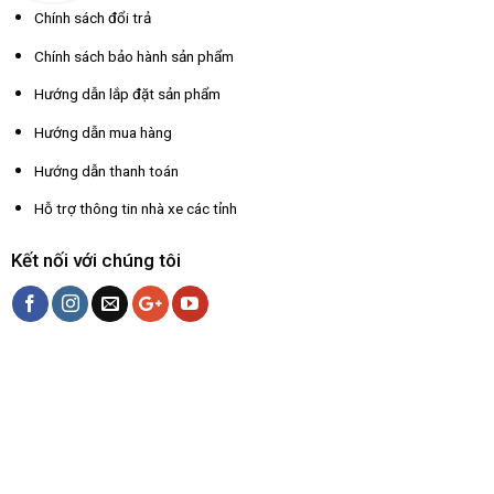
Chính sách đổi trả
Chính sách bảo hành sản phẩm
Hướng dẫn lắp đặt sản phẩm
Hướng dẫn mua hàng
Hướng dẫn thanh toán
Hỗ trợ thông tin nhà xe các tỉnh
Kết nối với chúng tôi