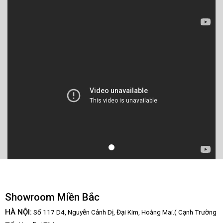
Showroom Miền Bắc
HÀ NỘI:
Số 117 D4, Nguyễn Cảnh Dị, Đại Kim, Hoàng Mai.( Cạnh Trường