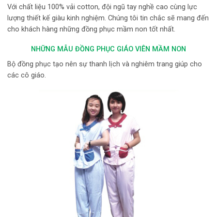
Với chất liệu 100% vải cotton, đội ngũ tay nghề cao cùng lực
lượng thiết kế giàu kinh nghiệm. Chúng tôi tin chắc sẽ mang đến
cho khách hàng những đồng phục mầm non tốt nhất.
NHỮNG MẪU ĐỒNG PHỤC GIÁO VIÊN MẦM NON
Bộ đồng phục tạo nên sự thanh lịch và nghiêm trang giúp cho
các cô giáo.