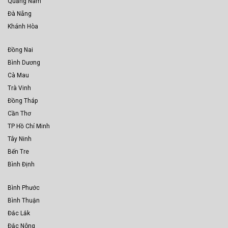
Quảng Nam
Đà Nẵng
Khánh Hòa
Đồng Nai
Bình Dương
Cà Mau
Trà Vinh
Đồng Tháp
Cần Thơ
TP Hồ Chí Minh
Tây Ninh
Bến Tre
Bình Định
Bình Phước
Bình Thuận
Đắc Lắk
Đắc Nông