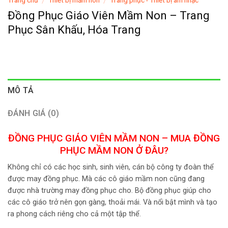
/
/
Đồng Phục Giáo Viên Mầm Non – Trang
Phục Sân Khấu, Hóa Trang
MÔ TẢ
ĐÁNH GIÁ (0)
ĐỒNG PHỤC GIÁO VIÊN MẦM NON – MUA ĐỒNG
PHỤC MẦM NON Ở ĐÂU?
Không chỉ có các học sinh, sinh viên, cán bộ công ty đoàn thể
được may đồng phục. Mà các cô giáo mầm non cũng đang
được nhà trường may đồng phục cho. Bộ đồng phục giúp cho
các cô giáo trở nên gọn gàng, thoải mái. Và nổi bật mình và tạo
ra phong cách riêng cho cả một tập thể.