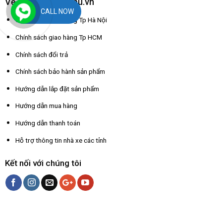
Về dochoixuatkhau.vn
CALL NOW
Chính sách giao hàng Tp Hà Nội
Chính sách giao hàng Tp HCM
Chính sách đổi trả
Chính sách bảo hành sản phẩm
Hướng dẫn lắp đặt sản phẩm
Hướng dẫn mua hàng
Hướng dẫn thanh toán
Hỗ trợ thông tin nhà xe các tỉnh
Kết nối với chúng tôi