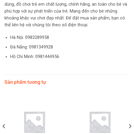
dùng, đồ chơi trẻ em chất lượng, chính hãng, an toàn cho bé và
phù hợp với sự phát triển của trẻ. Mang đến cho bé những
khoảng khắc vui chơi đẹp nhất. Để đặt mua sản phẩm, bạn có
thể liên hệ với chúng tôi theo số điện thoại.
Hà Nội:
0983289958
Đà Nẵng: 0981349928
Hồ Chí Minh: 0981444956
Sản phẩm tương tự