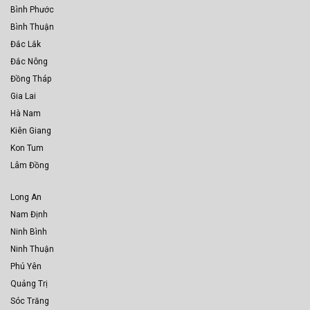
Bình Phước
Bình Thuận
Đắc Lắk
Đắc Nông
Đồng Tháp
Gia Lai
Hà Nam
Kiên Giang
Kon Tum
Lâm Đồng
Long An
Nam Định
Ninh Bình
Ninh Thuận
Phú Yên
Quảng Trị
Sóc Trăng