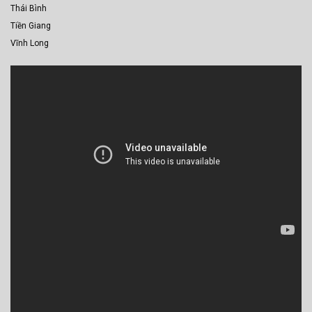
Thái Bình
Tiền Giang
Vĩnh Long