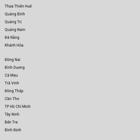
Thừa Thiên Huế
Quảng Bình
Quảng Trị
Quảng Nam
Đà Nẵng
Khánh Hòa
Đồng Nai
Bình Dương
Cà Mau
Trà Vinh
Đồng Tháp
Cần Thơ
TP Hồ Chí Minh
Tây Ninh
Bến Tre
Bình Định