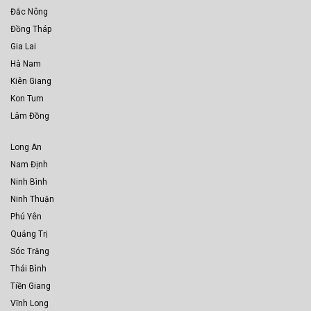
Đắc Nông
Đồng Tháp
Gia Lai
Hà Nam
Kiên Giang
Kon Tum
Lâm Đồng
Long An
Nam Định
Ninh Bình
Ninh Thuận
Phú Yên
Quảng Trị
Sóc Trăng
Thái Bình
Tiền Giang
Vĩnh Long