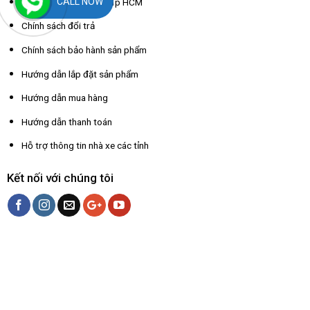
CALL NOW
Chính sách giao hàng Tp HCM
Chính sách đổi trả
Chính sách bảo hành sản phẩm
Hướng dẫn lắp đặt sản phẩm
Hướng dẫn mua hàng
Hướng dẫn thanh toán
Hỗ trợ thông tin nhà xe các tỉnh
Kết nối với chúng tôi