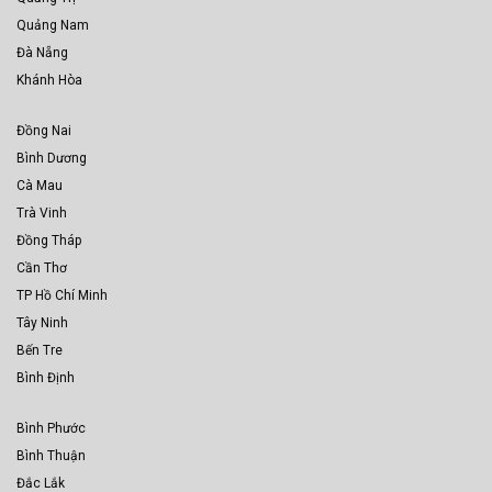
Quảng Nam
Đà Nẵng
Khánh Hòa
Đồng Nai
Bình Dương
Cà Mau
Trà Vinh
Đồng Tháp
Cần Thơ
TP Hồ Chí Minh
Tây Ninh
Bến Tre
Bình Định
Bình Phước
Bình Thuận
Đắc Lắk