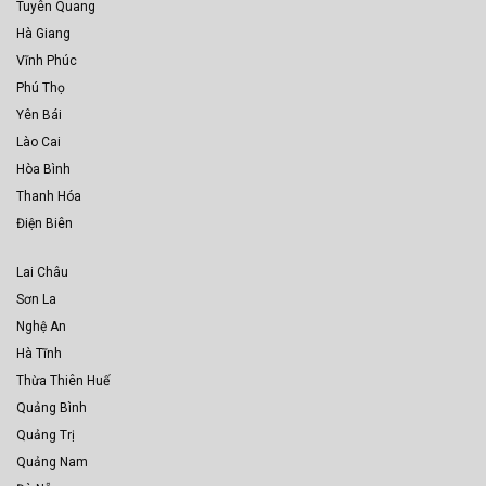
Tuyên Quang
Hà Giang
Vĩnh Phúc
Phú Thọ
Yên Bái
Lào Cai
Hòa Bình
Thanh Hóa
Điện Biên
Lai Châu
Sơn La
Nghệ An
Hà Tĩnh
Thừa Thiên Huế
Quảng Bình
Quảng Trị
Quảng Nam