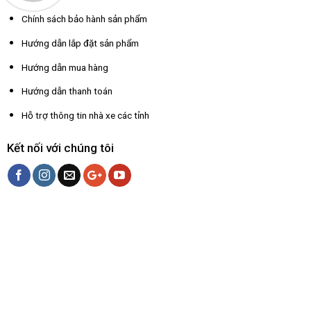
Chính sách bảo hành sản phẩm
Hướng dẫn lắp đặt sản phẩm
Hướng dẫn mua hàng
Hướng dẫn thanh toán
Hỗ trợ thông tin nhà xe các tỉnh
Kết nối với chúng tôi