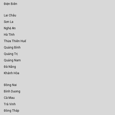
Điện Biên
Lai Châu
Sơn La
Nghệ An
Hà Tĩnh
Thừa Thiên Huế
Quảng Bình
Quảng Trị
Quảng Nam
Đà Nẵng
Khánh Hòa
Đồng Nai
Bình Dương
Cà Mau
Trà Vinh
Đồng Tháp