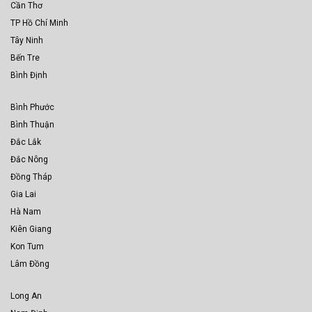
Cần Thơ
TP Hồ Chí Minh
Tây Ninh
Bến Tre
Bình Định
Bình Phước
Bình Thuận
Đắc Lắk
Đắc Nông
Đồng Tháp
Gia Lai
Hà Nam
Kiên Giang
Kon Tum
Lâm Đồng
Long An