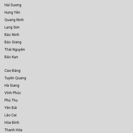
Hải Dương
Hưng Yên
Quang Ninh
Lạng Sơn
Bắc Ninh
Bắc Giang
Thái Nguyên
Bắc Kạn
Cao Bằng
Tuyên Quang
Hà Giang
Vĩnh Phúc
Phú Thọ
Yên Bái
Lào Cai
Hòa Bình
Thanh Hóa