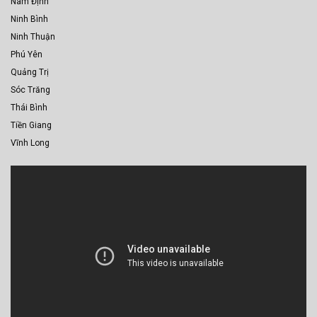
Nam Định
Ninh Bình
Ninh Thuận
Phú Yên
Quảng Trị
Sóc Trăng
Thái Bình
Tiền Giang
Vĩnh Long