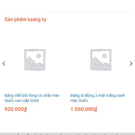
Sản phẩm tương tự
Bảng viết bút lông có chân Hàn
Bảng di động 2 mặt trắng xanh
Quốc cao cấp Gold
Hàn Quốc
920.000
₫
1.050.000
₫