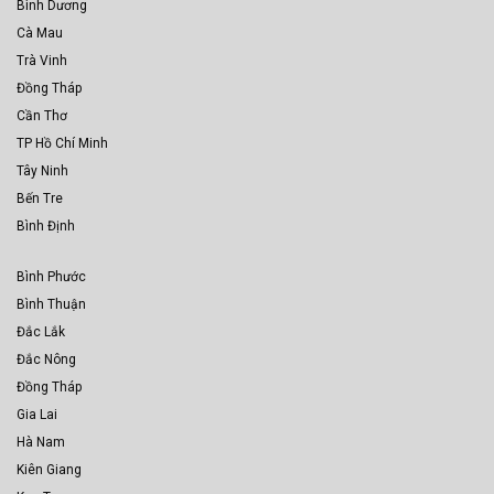
Bình Dương
Cà Mau
Trà Vinh
Đồng Tháp
Cần Thơ
TP Hồ Chí Minh
Tây Ninh
Bến Tre
Bình Định
Bình Phước
Bình Thuận
Đắc Lắk
Đắc Nông
Đồng Tháp
Gia Lai
Hà Nam
Kiên Giang