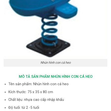
Nhún hình con cá heo
MÔ TẢ SẢN PHẨM NHÚN HÌNH CON CÁ HEO
Tên sản phẩm: Nhún hình con cá heo
Kích thước: 75 x 35 x 80 cm
Chất liệu: nhựa cao cấp nhập khẩu
Độ tuổi: từ 2 -5 tuổi