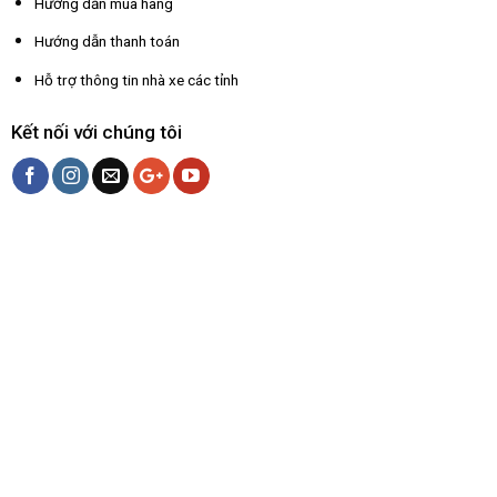
Hướng dẫn mua hàng
Hướng dẫn thanh toán
Hỗ trợ thông tin nhà xe các tỉnh
Kết nối với chúng tôi