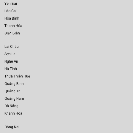
Yên Bái
Lào Cai
Hòa Bình
Thanh Hóa
Điện Biên
Lai Châu
Sơn La
Nghệ An
Hà Tĩnh
Thừa Thiên Huế
Quảng Bình
Quảng Trị
Quảng Nam
Đà Nẵng
Khánh Hòa
Đồng Nai