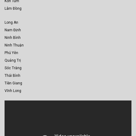
Kon Tum
Lâm Đồng
Long An
Nam Định
Ninh Bình
Ninh Thuận
Phú Yên
Quảng Trị
Sóc Trăng
Thái Bình
Tiền Giang
Vĩnh Long