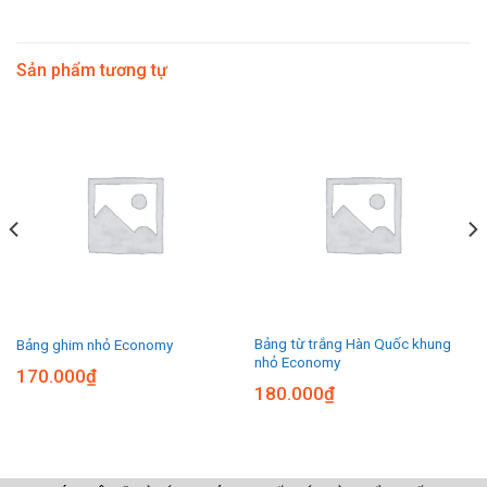
Sản phẩm tương tự
Bảng từ trắng Hàn Quốc khung
Bảng ghim nhỏ Economy
nhỏ Economy
170.000
₫
180.000
₫