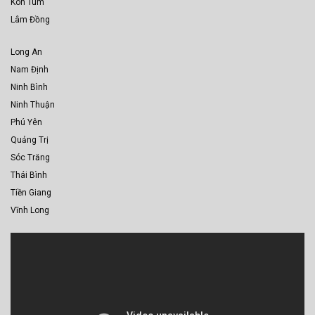
Kon Tum
Lâm Đồng
Long An
Nam Định
Ninh Bình
Ninh Thuận
Phú Yên
Quảng Trị
Sóc Trăng
Thái Bình
Tiền Giang
Vĩnh Long