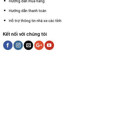
Hướng dẫn mua hàng
Hướng dẫn thanh toán
Hỗ trợ thông tin nhà xe các tỉnh
Kết nối với chúng tôi