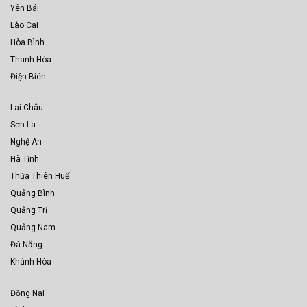
Yên Bái
Lào Cai
Hòa Bình
Thanh Hóa
Điện Biên
Lai Châu
Sơn La
Nghệ An
Hà Tĩnh
Thừa Thiên Huế
Quảng Bình
Quảng Trị
Quảng Nam
Đà Nẵng
Khánh Hòa
Đồng Nai