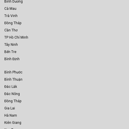
Bình Dương
Cà Mau
Trà Vinh
Đồng Tháp
Cần Thơ
TP Hồ Chí Minh
Tây Ninh
Bến Tre
Bình Định
Bình Phước
Bình Thuận
Đắc Lắk
Đắc Nông
Đồng Tháp
Gia Lai
Hà Nam
Kiên Giang