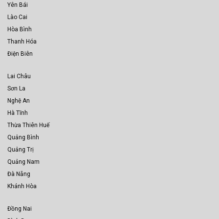
Yên Bái
Lào Cai
Hòa Bình
Thanh Hóa
Điện Biên
Lai Châu
Sơn La
Nghệ An
Hà Tĩnh
Thừa Thiên Huế
Quảng Bình
Quảng Trị
Quảng Nam
Đà Nẵng
Khánh Hòa
Đồng Nai