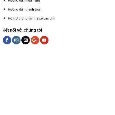
Hướng dẫn mua hàng
Hướng dẫn thanh toán
Hỗ trợ thông tin nhà xe các tỉnh
Kết nối với chúng tôi