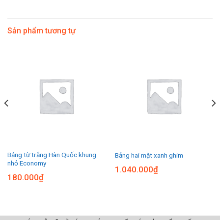
Sản phẩm tương tự
Bảng từ trắng Hàn Quốc khung
Bảng hai mặt xanh ghim
nhỏ Economy
1.040.000
₫
180.000
₫