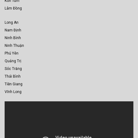
Kon Tum
Lâm Đồng
Long An
Nam Định
Ninh Bình
Ninh Thuận
Phú Yên
Quảng Trị
Sóc Trăng
Thái Bình
Tiền Giang
Vĩnh Long