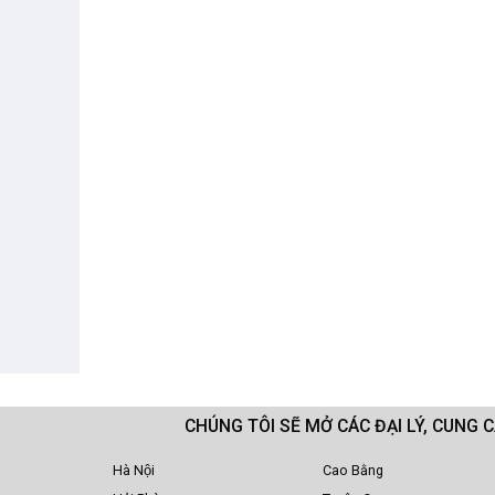
CHÚNG TÔI SẼ MỞ CÁC ĐẠI LÝ, CUNG 
Hà Nội
Cao Bằng