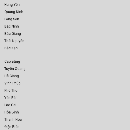
Hưng Yên
Quang Ninh
Lạng Sơn
Bắc Ninh
Bắc Giang
Thái Nguyên
Bắc Kạn
Cao Bằng
Tuyên Quang
Hà Giang
Vĩnh Phúc
Phú Thọ
Yên Bái
Lào Cai
Hòa Bình
Thanh Hóa
Điện Biên