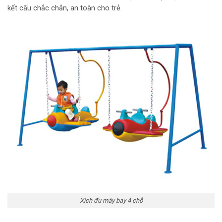
kết cấu chắc chắn, an toàn cho trẻ.
Xích đu máy bay 4 chỗ