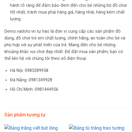
hành rõ ràng để đảm bảo đem đến cho bé những bộ đồ chơi
tốt nhất, tránh mua phải hàng giả, hàng nhái, hàng kém chất
lượng.
Demo.vadoto.vn tự hào là đơn vị cung cấp các sản phẩm đồ
dùng, đồ chơi trẻ em chất lượng, chính hãng, an toàn cho bé và
phù hợp với sự phát triển của trẻ. Mang đến cho bé những
khoảng khắc vui chơi đẹp nhất. Để đặt mua sản phẩm, bạn có
thể liên hệ với chúng tôi theo số điện thoại.
Hà Nội:
0983289958
Đà Nẵng: 0981349928
Hồ Chí Minh: 0981444956
Sản phẩm tương tự