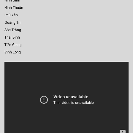
Ninh Bình
Ninh Thuận
Phú Yên
Quảng Trị
Sóc Trăng
Thái Bình
Tiền Giang
Vĩnh Long