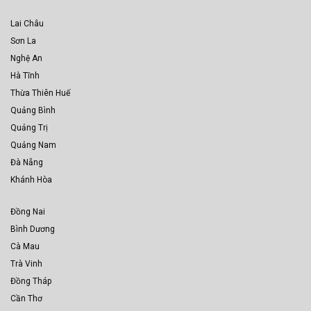
Lai Châu
Sơn La
Nghệ An
Hà Tĩnh
Thừa Thiên Huế
Quảng Bình
Quảng Trị
Quảng Nam
Đà Nẵng
Khánh Hòa
Đồng Nai
Bình Dương
Cà Mau
Trà Vinh
Đồng Tháp
Cần Thơ