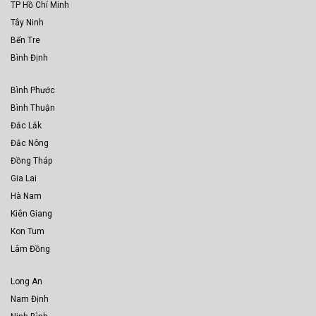
TP Hồ Chí Minh
Tây Ninh
Bến Tre
Bình Định
Bình Phước
Bình Thuận
Đắc Lắk
Đắc Nông
Đồng Tháp
Gia Lai
Hà Nam
Kiên Giang
Kon Tum
Lâm Đồng
Long An
Nam Định