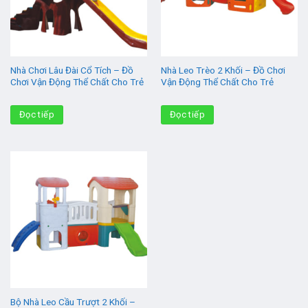
Nhà Chơi Lâu Đài Cổ Tích – Đồ
Nhà Leo Trèo 2 Khối – Đồ Chơi
Chơi Vận Động Thể Chất Cho Trẻ
Vận Động Thể Chất Cho Trẻ
Đọc tiếp
Đọc tiếp
Bộ Nhà Leo Cầu Trượt 2 Khối –