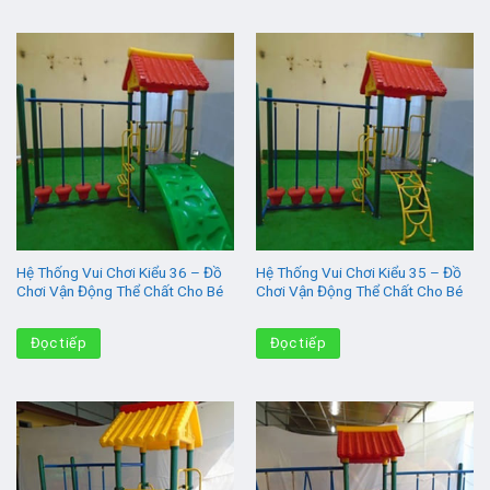
Hệ Thống Vui Chơi Kiểu 36 – Đồ
Hệ Thống Vui Chơi Kiểu 35 – Đồ
Chơi Vận Động Thể Chất Cho Bé
Chơi Vận Động Thể Chất Cho Bé
Đọc tiếp
Đọc tiếp