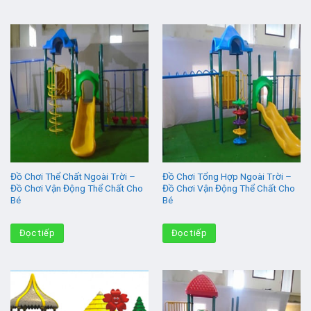
Đồ Chơi Thể Chất Ngoài Trời –
Đồ Chơi Tổng Hợp Ngoài Trời –
Đồ Chơi Vận Động Thể Chất Cho
Đồ Chơi Vận Động Thể Chất Cho
Bé
Bé
Đọc tiếp
Đọc tiếp