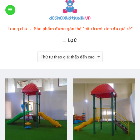
Skip
to
content
Trang chủ
Sản phẩm được gắn thẻ “cầu trượt xích đu giá rẻ”
/
LỌC