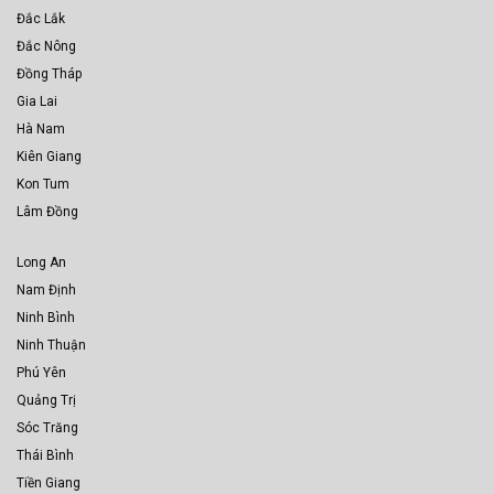
Đắc Lắk
Đắc Nông
Đồng Tháp
Gia Lai
Hà Nam
Kiên Giang
Kon Tum
Lâm Đồng
Long An
Nam Định
Ninh Bình
Ninh Thuận
Phú Yên
Quảng Trị
Sóc Trăng
Thái Bình
Tiền Giang