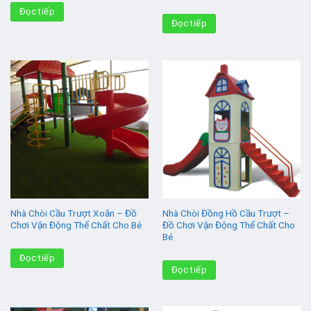
Đọc tiếp
Đọc tiếp
Nhà Chòi Cầu Trượt Xoắn – Đồ
Nhà Chòi Đồng Hồ Cầu Trượt –
Chơi Vận Động Thể Chất Cho Bé
Đồ Chơi Vận Động Thể Chất Cho
Bé
Đọc tiếp
Đọc tiếp