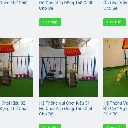
 Động Thể Chất
Đồ Chơi Vận Động Thể Chất
Đồ Chơi Vận
Cho Bé
Cho Bé
Đọc tiếp
Đọc tiếp
 Chơi Kiểu 32 –
Hệ Thống Vui Chơi Kiểu 31 –
Hệ Thống Vui
 Động Thể Chất
Đồ Chơi Vận Động Thể Chất
Đồ Chơi Vận
Cho Bé
Cho Bé
Đọc tiếp
Đọc tiếp