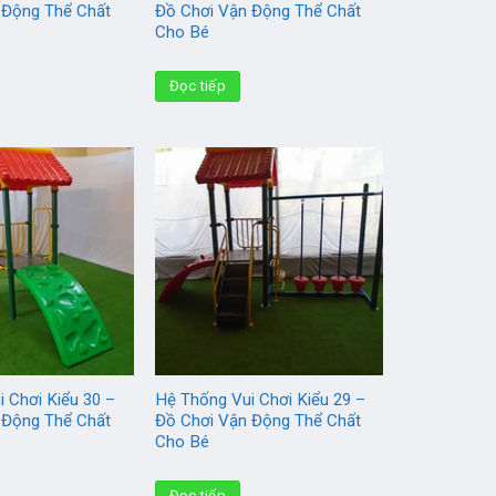
 Động Thể Chất
Đồ Chơi Vận Động Thể Chất
Cho Bé
Đọc tiếp
 Chơi Kiểu 30 –
Hệ Thống Vui Chơi Kiểu 29 –
 Động Thể Chất
Đồ Chơi Vận Động Thể Chất
Cho Bé
Đọc tiếp