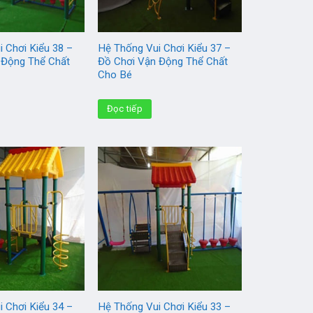
 Chơi Kiểu 38 –
Hệ Thống Vui Chơi Kiểu 37 –
 Động Thể Chất
Đồ Chơi Vận Động Thể Chất
Cho Bé
Đọc tiếp
 Chơi Kiểu 34 –
Hệ Thống Vui Chơi Kiểu 33 –