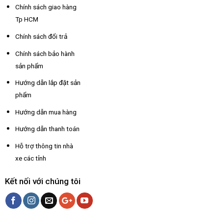
Chính sách giao hàng
Tp HCM
Chính sách đổi trả
Chính sách bảo hành
sản phẩm
Hướng dẫn lắp đặt sản
phẩm
Hướng dẫn mua hàng
Hướng dẫn thanh toán
Hỗ trợ thông tin nhà
xe các tỉnh
Kết nối với chúng tôi