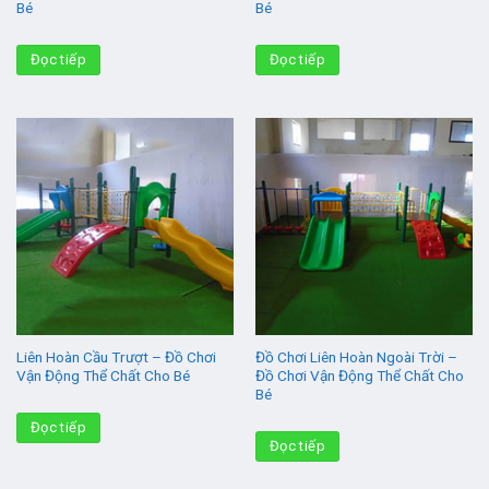
Bé
Bé
Đọc tiếp
Đọc tiếp
Liên Hoàn Cầu Trượt – Đồ Chơi
Đồ Chơi Liên Hoàn Ngoài Trời –
Vận Động Thể Chất Cho Bé
Đồ Chơi Vận Động Thể Chất Cho
Bé
Đọc tiếp
Đọc tiếp