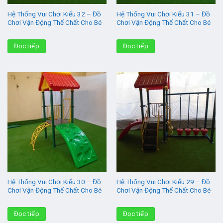
Hệ Thống Vui Chơi Kiểu 32 – Đồ
Hệ Thống Vui Chơi Kiểu 31 – Đồ
Chơi Vận Động Thể Chất Cho Bé
Chơi Vận Động Thể Chất Cho Bé
Đọc tiếp
Đọc tiếp
Hệ Thống Vui Chơi Kiểu 30 – Đồ
Hệ Thống Vui Chơi Kiểu 29 – Đồ
Chơi Vận Động Thể Chất Cho Bé
Chơi Vận Động Thể Chất Cho Bé
Đọc tiếp
Đọc tiếp