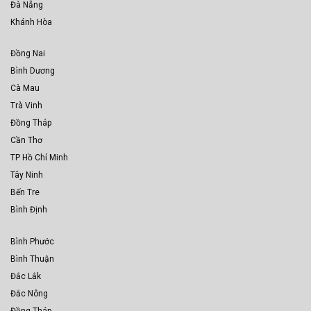
Đà Nẵng
Khánh Hòa
Đồng Nai
Bình Dương
Cà Mau
Trà Vinh
Đồng Tháp
Cần Thơ
TP Hồ Chí Minh
Tây Ninh
Bến Tre
Bình Định
Bình Phước
Bình Thuận
Đắc Lắk
Đắc Nông