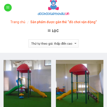
Skip
to
content
Trang chủ
Sản phẩm được gắn thẻ “đồ chơi vận động”
/
LỌC