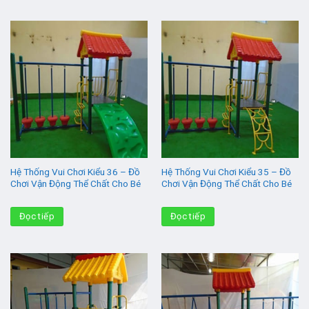
Hệ Thống Vui Chơi Kiểu 36 – Đồ
Hệ Thống Vui Chơi Kiểu 35 – Đồ
Chơi Vận Động Thể Chất Cho Bé
Chơi Vận Động Thể Chất Cho Bé
Đọc tiếp
Đọc tiếp