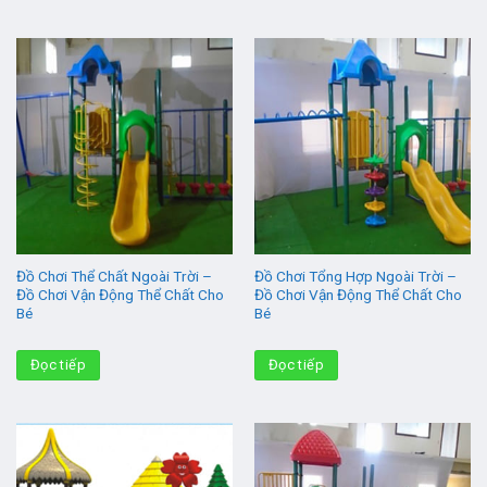
Đồ Chơi Thể Chất Ngoài Trời –
Đồ Chơi Tổng Hợp Ngoài Trời –
Đồ Chơi Vận Động Thể Chất Cho
Đồ Chơi Vận Động Thể Chất Cho
Bé
Bé
Đọc tiếp
Đọc tiếp