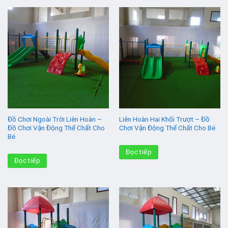
Đồ Chơi Ngoài Trời Liên Hoàn –
Liên Hoàn Hai Khối Trượt – Đồ
Đồ Chơi Vận Động Thể Chất Cho
Chơi Vận Động Thể Chất Cho Bé
Bé
Đọc tiếp
Đọc tiếp