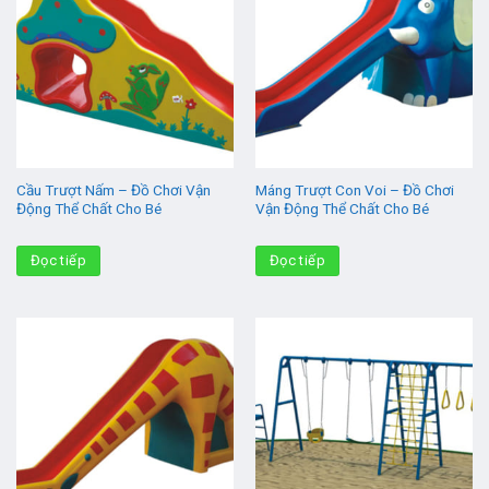
Cầu Trượt Nấm – Đồ Chơi Vận
Máng Trượt Con Voi – Đồ Chơi
Động Thể Chất Cho Bé
Vận Động Thể Chất Cho Bé
Đọc tiếp
Đọc tiếp