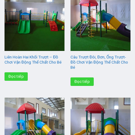
Liên Hoàn Hai Khối Trượt – Đồ
Câu Trượt Đôi, Đơn, Ống Trượt-
Chơi Vận Động Thể Chất Cho Bé
Đồ Chơi Vận Động Thể Chất Cho
Bé
Đọc tiếp
Đọc tiếp