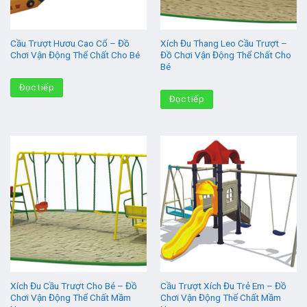
Cầu Trượt Hươu Cao Cổ – Đồ
Xích Đu Thang Leo Cầu Trượt –
Chơi Vận Động Thể Chất Cho Bé
Đồ Chơi Vận Động Thể Chất Cho
Bé
Đọc tiếp
Đọc tiếp
Xích Đu Cầu Trượt Cho Bé – Đồ
Cầu Trượt Xích Đu Trẻ Em – Đồ
Chơi Vận Động Thể Chất Mầm
Chơi Vận Động Thể Chất Mầm