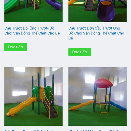
Câu Trượt Đôi Ống Trượt- Đồ
Câu Trượt Đơn Cầu Trượt Ống –
Chơi Vận Động Thể Chất Cho Bé
Đồ Chơi Vận Động Thể Chất Cho
Bé
Đọc tiếp
Đọc tiếp