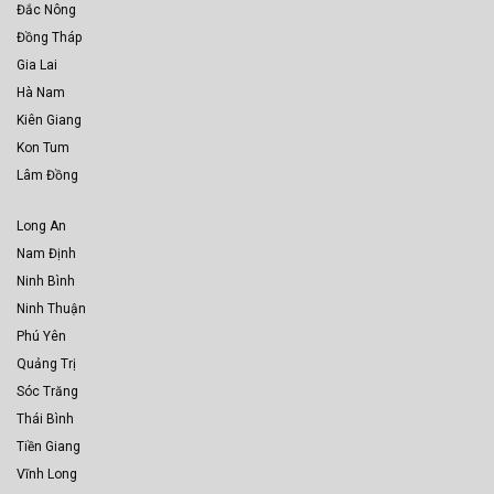
Đắc Nông
Đồng Tháp
Gia Lai
Hà Nam
Kiên Giang
Kon Tum
Lâm Đồng
Long An
Nam Định
Ninh Bình
Ninh Thuận
Phú Yên
Quảng Trị
Sóc Trăng
Thái Bình
Tiền Giang
Vĩnh Long