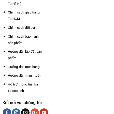
Tp Hà Nội
Chính sách giao hàng
Tp HCM
Chính sách đổi trả
Chính sách bảo hành
sản phẩm
Hướng dẫn lắp đặt sản
phẩm
Hướng dẫn mua hàng
Hướng dẫn thanh toán
Hỗ trợ thông tin nhà
xe các tỉnh
Kết nối với chúng tôi