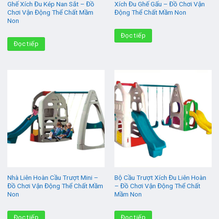
Ghế Xích Đu Kép Nan Sắt – Đồ
Xích Đu Ghế Gấu – Đồ Chơi Vận
Chơi Vận Động Thể Chất Mầm
Động Thể Chất Mầm Non
Non
Đọc tiếp
Đọc tiếp
Nhà Liên Hoàn Cầu Trượt Mini –
Bộ Cầu Trượt Xích Đu Liên Hoàn
Đồ Chơi Vận Động Thể Chất Mầm
– Đồ Chơi Vận Động Thể Chất
Non
Mầm Non
Đọc tiếp
Đọc tiếp