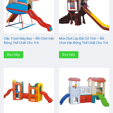
Cầu Trượt Máy Bay – Đồ Chơi Vận
Nhà Chơi Lâu Đài Cổ Tích – Đồ
Động Thể Chất Cho Trẻ
Chơi Vận Động Thể Chất Cho Trẻ
Đọc tiếp
Đọc tiếp