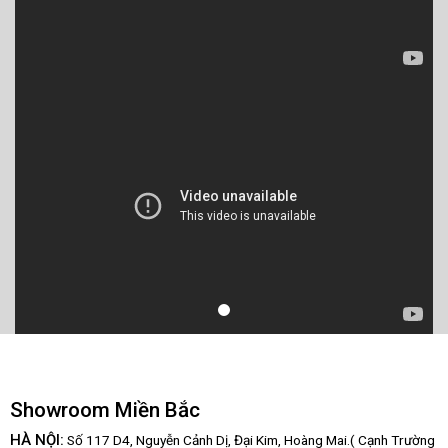
Showroom Miền Bắc
HÀ NỘI:
Số 117 D4, Nguyễn Cảnh Dị, Đại Kim, Hoàng Mai.( Cạnh Trường