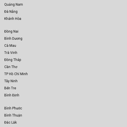
Quảng Nam
Đà Nẵng
Khánh Hòa
Đồng Nai
Bình Dương
Cà Mau
Trà Vinh
Đồng Tháp
Cần Thơ
TP Hồ Chí Minh
Tây Ninh
Bến Tre
Bình Định
Bình Phước
Bình Thuận
Đắc Lắk