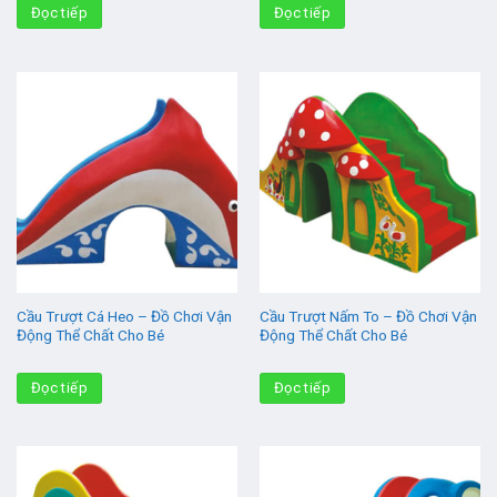
Đọc tiếp
Đọc tiếp
Cầu Trượt Cá Heo – Đồ Chơi Vận
Cầu Trượt Nấm To – Đồ Chơi Vận
Động Thể Chất Cho Bé
Động Thể Chất Cho Bé
Đọc tiếp
Đọc tiếp