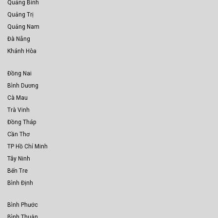
Quảng Bình
Quảng Trị
Quảng Nam
Đà Nẵng
Khánh Hòa
Đồng Nai
Bình Dương
Cà Mau
Trà Vinh
Đồng Tháp
Cần Thơ
TP Hồ Chí Minh
Tây Ninh
Bến Tre
Bình Định
Bình Phước
Bình Thuận