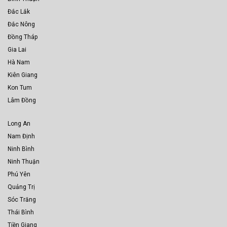
Đắc Lắk
Đắc Nông
Đồng Tháp
Gia Lai
Hà Nam
Kiên Giang
Kon Tum
Lâm Đồng
Long An
Nam Định
Ninh Bình
Ninh Thuận
Phú Yên
Quảng Trị
Sóc Trăng
Thái Bình
Tiền Giang