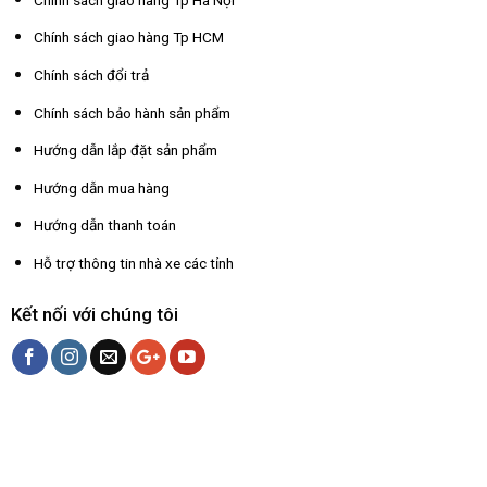
Chính sách giao hàng Tp HCM
Chính sách đổi trả
Chính sách bảo hành sản phẩm
Hướng dẫn lắp đặt sản phẩm
Hướng dẫn mua hàng
Hướng dẫn thanh toán
Hỗ trợ thông tin nhà xe các tỉnh
Kết nối với chúng tôi