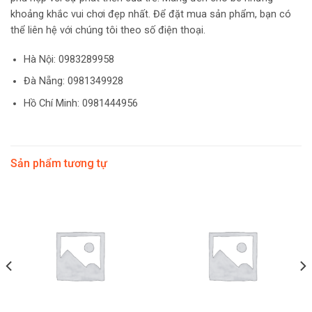
khoảng khắc vui chơi đẹp nhất. Để đặt mua sản phẩm, bạn có
thể liên hệ với chúng tôi theo số điện thoại.
Hà Nội:
0983289958
Đà Nẵng: 0981349928
Hồ Chí Minh: 0981444956
Sản phẩm tương tự