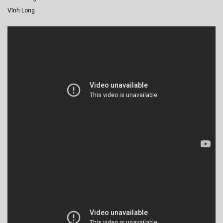
Vĩnh Long