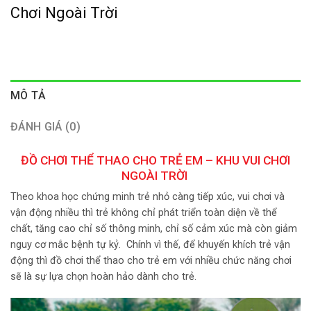
Chơi Ngoài Trời
MÔ TẢ
ĐÁNH GIÁ (0)
ĐỒ CHƠI THỂ THAO CHO TRẺ EM – KHU VUI CHƠI
NGOÀI TRỜI
Theo khoa học chứng minh trẻ nhỏ càng tiếp xúc, vui chơi và
vận động nhiều thì trẻ không chỉ phát triển toàn diện về thể
chất, tăng cao chỉ số thông minh, chỉ số cảm xúc mà còn giảm
nguy cơ mắc bệnh tự kỷ. Chính vì thế, để khuyến khích trẻ vận
động thì đồ chơi thể thao cho trẻ em với nhiều chức năng chơi
sẽ là sự lựa chọn hoàn hảo dành cho trẻ.