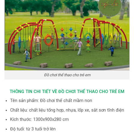
Đồ chơi thể thao cho trẻ em
THÔNG TIN CHI TIẾT VỀ ĐỒ CHƠI THỂ THAO CHO TRẺ EM
Tên sản phẩm: Đồ chơi thể chất mầm non
Chất liệu: chất liệu tổng hợp, nhựa, lốp xe, sắt sơn tĩnh điện
Kích thước: 1300x900x280 cm
Độ tuổi: từ 3 tuổi trở lên