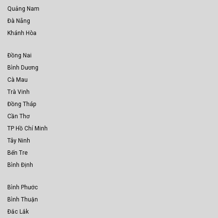
Quảng Nam
Đà Nẵng
Khánh Hòa
Đồng Nai
Bình Dương
Cà Mau
Trà Vinh
Đồng Tháp
Cần Thơ
TP Hồ Chí Minh
Tây Ninh
Bến Tre
Bình Định
Bình Phước
Bình Thuận
Đắc Lắk