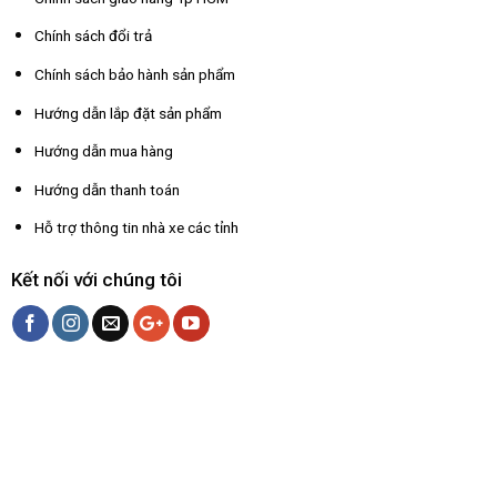
Chính sách đổi trả
Chính sách bảo hành sản phẩm
Hướng dẫn lắp đặt sản phẩm
Hướng dẫn mua hàng
Hướng dẫn thanh toán
Hỗ trợ thông tin nhà xe các tỉnh
Kết nối với chúng tôi