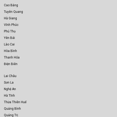
Cao Bằng
Tuyên Quang
Hà Giang
Vĩnh Phúc
Phú Thọ
Yên Bái
Lào Cai
Hòa Bình
Thanh Hóa
Điện Biên
Lai Châu
Sơn La
Nghệ An
Hà Tĩnh
Thừa Thiên Huế
Quảng Bình
Quảng Trị