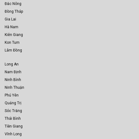
Đắc Nông
Đồng Tháp
Gia Lai
Hà Nam
Kiên Giang
Kon Tum
Lâm Đồng
Long An
Nam Định
Ninh Bình
Ninh Thuận
Phú Yên
Quảng Trị
Sóc Trăng
Thái Bình
Tiền Giang
Vĩnh Long