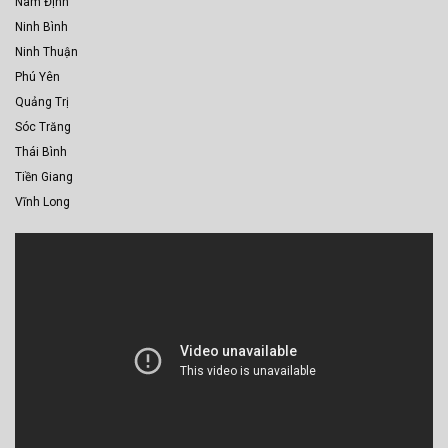
Nam Định
Ninh Bình
Ninh Thuận
Phú Yên
Quảng Trị
Sóc Trăng
Thái Bình
Tiền Giang
Vĩnh Long