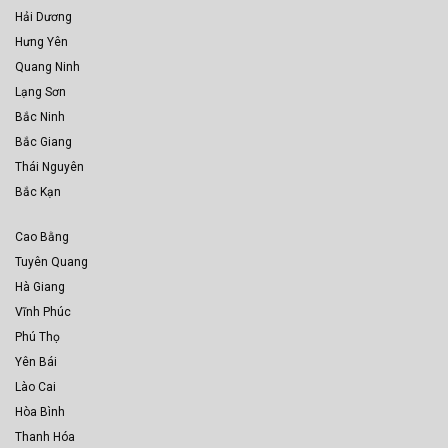
Hải Dương
Hưng Yên
Quang Ninh
Lạng Sơn
Bắc Ninh
Bắc Giang
Thái Nguyên
Bắc Kạn
Cao Bằng
Tuyên Quang
Hà Giang
Vĩnh Phúc
Phú Thọ
Yên Bái
Lào Cai
Hòa Bình
Thanh Hóa