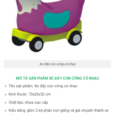
Xe đẩy con công có nhạc
MÔ TẢ SẢN PHẨM XE ĐẨY CON CÔNG CÓ NHẠC
Tên sản phẩm: Xe đẩy con công có nhạc
Kích thước: 73x26x52 cm
Chất liệu: nhựa cao cấp
Kiểu dáng: gồm 2 bộ phận con giống và giá chuyển thành xe