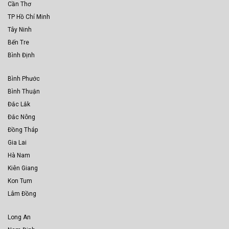
Cần Thơ
TP Hồ Chí Minh
Tây Ninh
Bến Tre
Bình Định
Bình Phước
Bình Thuận
Đắc Lắk
Đắc Nông
Đồng Tháp
Gia Lai
Hà Nam
Kiên Giang
Kon Tum
Lâm Đồng
Long An