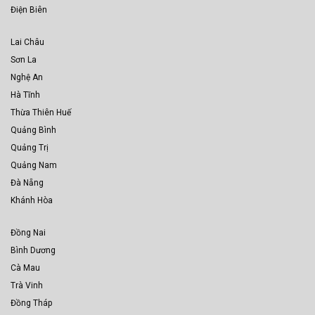
Điện Biên
Lai Châu
Sơn La
Nghệ An
Hà Tĩnh
Thừa Thiên Huế
Quảng Bình
Quảng Trị
Quảng Nam
Đà Nẵng
Khánh Hòa
Đồng Nai
Bình Dương
Cà Mau
Trà Vinh
Đồng Tháp