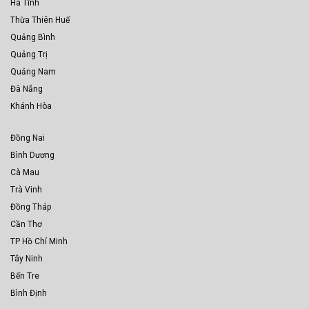
Hà Tĩnh
Thừa Thiên Huế
Quảng Bình
Quảng Trị
Quảng Nam
Đà Nẵng
Khánh Hòa
Đồng Nai
Bình Dương
Cà Mau
Trà Vinh
Đồng Tháp
Cần Thơ
TP Hồ Chí Minh
Tây Ninh
Bến Tre
Bình Định