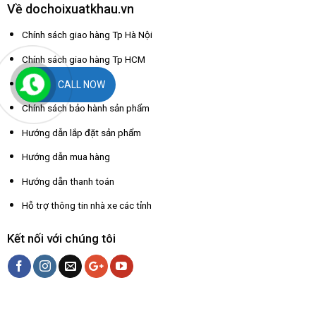
Về dochoixuatkhau.vn
Chính sách giao hàng Tp Hà Nội
Chính sách giao hàng Tp HCM
Chính sách đổi trả
CALL NOW
Chính sách bảo hành sản phẩm
Hướng dẫn lắp đặt sản phẩm
Hướng dẫn mua hàng
Hướng dẫn thanh toán
Hỗ trợ thông tin nhà xe các tỉnh
Kết nối với chúng tôi