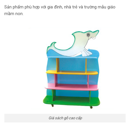
Sản phẩm phù hợp với gia đình, nhà trẻ và trường mẫu giáo
mầm non.
Giá sách gỗ cao cấp