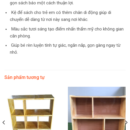
gọn sách báo một cách thuận lợi.
Kệ để sách cho trẻ em có thêm chân di động giúp di
chuyển dễ dàng từ nơi này sang nơi khác.
Màu sắc tươi sáng tạo điểm nhấn thẩm mỹ cho không gian
căn phòng.
Giúp bé rèn luyện tính tự giác, ngăn nắp, gọn gàng ngay từ
nhỏ.
Sản phẩm tương tự