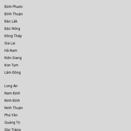
Bình Phước
Bình Thuận
Đắc Lắk
Đắc Nông
Đồng Tháp
Gia Lai
Hà Nam
Kiên Giang
Kon Tum
Lâm Đồng
Long An
Nam Định
Ninh Bình
Ninh Thuận
Phú Yên
Quảng Trị
Sóc Trăng