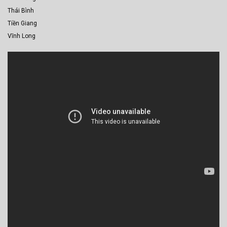
Thái Bình
Tiền Giang
Vĩnh Long