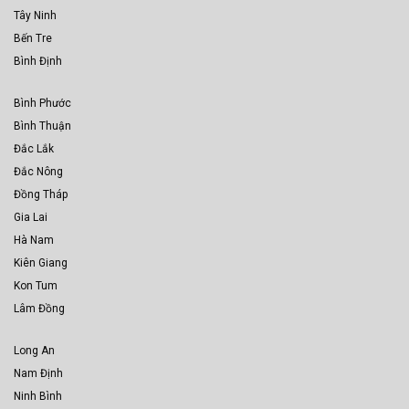
Tây Ninh
Bến Tre
Bình Định
Bình Phước
Bình Thuận
Đắc Lắk
Đắc Nông
Đồng Tháp
Gia Lai
Hà Nam
Kiên Giang
Kon Tum
Lâm Đồng
Long An
Nam Định
Ninh Bình