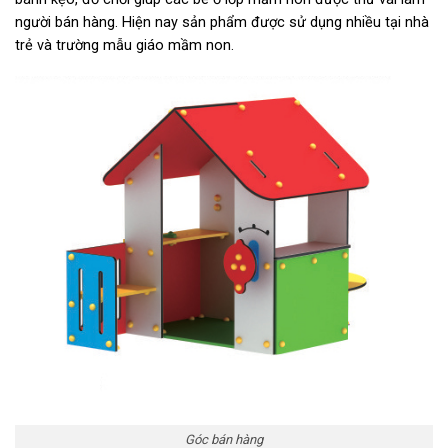
người bán hàng. Hiện nay sản phẩm được sử dụng nhiều tại nhà
trẻ và trường mẫu giáo mầm non.
Góc bán hàng