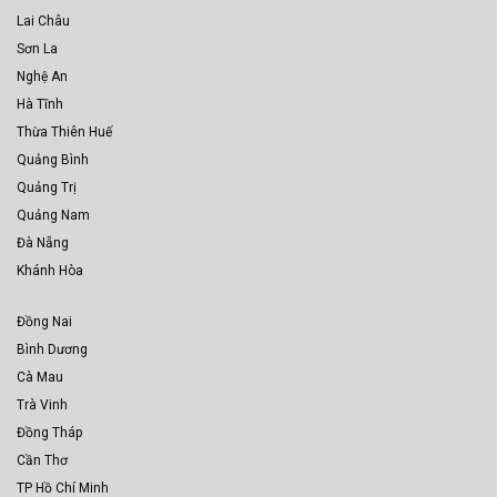
Lai Châu
Sơn La
Nghệ An
Hà Tĩnh
Thừa Thiên Huế
Quảng Bình
Quảng Trị
Quảng Nam
Đà Nẵng
Khánh Hòa
Đồng Nai
Bình Dương
Cà Mau
Trà Vinh
Đồng Tháp
Cần Thơ
TP Hồ Chí Minh