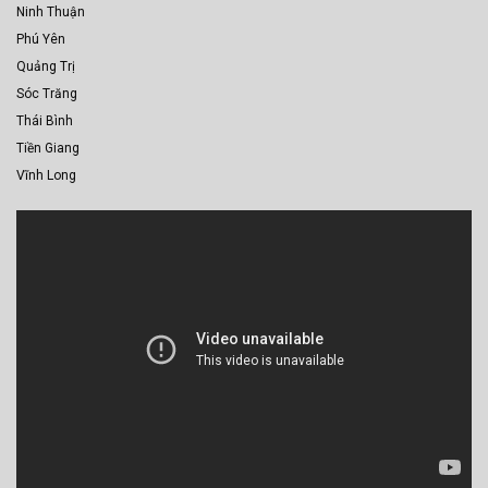
Ninh Thuận
Phú Yên
Quảng Trị
Sóc Trăng
Thái Bình
Tiền Giang
Vĩnh Long