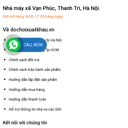
Nhà máy xã Vạn Phúc, Thanh Trì, Hà Nội
Giờ mở hàng: 8:00-17:30 hàng ngày
Về dochoixuatkhau.vn
Chính sách giao hàng Tp Hà Nội
CALL NOW
Chính sách giao hàng Tp HCM
Chính sách đổi trả
Chính sách bảo hành sản phẩm
Hướng dẫn lắp đặt sản phẩm
Hướng dẫn mua hàng
Hướng dẫn thanh toán
Hỗ trợ thông tin nhà xe các tỉnh
Kết nối với chúng tôi