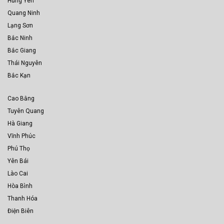
Hưng Yên
Quang Ninh
Lạng Sơn
Bắc Ninh
Bắc Giang
Thái Nguyên
Bắc Kạn
Cao Bằng
Tuyên Quang
Hà Giang
Vĩnh Phúc
Phú Thọ
Yên Bái
Lào Cai
Hòa Bình
Thanh Hóa
Điện Biên