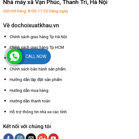
Nhà máy xã Vạn Phúc, Thanh Trì, Hà Nội
Giờ mở hàng: 8:00-17:30 hàng ngày
Về dochoixuatkhau.vn
Chính sách giao hàng Tp Hà Nội
Chính sách giao hàng Tp HCM
CALL NOW
Chính sách đổi trả
Chính sách bảo hành sản phẩm
Hướng dẫn lắp đặt sản phẩm
Hướng dẫn mua hàng
Hướng dẫn thanh toán
Hỗ trợ thông tin nhà xe các tỉnh
Kết nối với chúng tôi