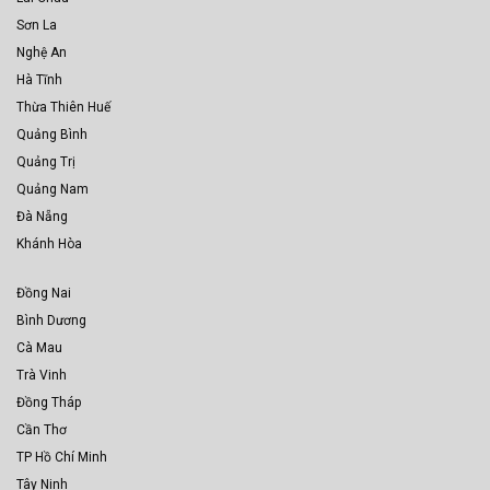
Sơn La
Nghệ An
Hà Tĩnh
Thừa Thiên Huế
Quảng Bình
Quảng Trị
Quảng Nam
Đà Nẵng
Khánh Hòa
Đồng Nai
Bình Dương
Cà Mau
Trà Vinh
Đồng Tháp
Cần Thơ
TP Hồ Chí Minh
Tây Ninh