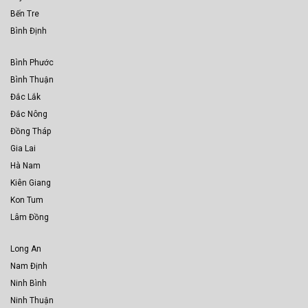
Bến Tre
Bình Định
Bình Phước
Bình Thuận
Đắc Lắk
Đắc Nông
Đồng Tháp
Gia Lai
Hà Nam
Kiên Giang
Kon Tum
Lâm Đồng
Long An
Nam Định
Ninh Bình
Ninh Thuận