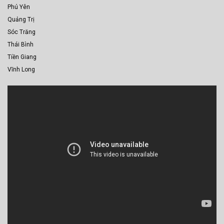
Phú Yên
Quảng Trị
Sóc Trăng
Thái Bình
Tiền Giang
Vĩnh Long