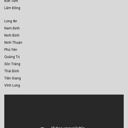
Kon Tum
Lâm Đồng
Long An
Nam Định
Ninh Bình
Ninh Thuận
Phú Yên
Quảng Trị
Sóc Trăng
Thái Bình
Tiền Giang
Vĩnh Long