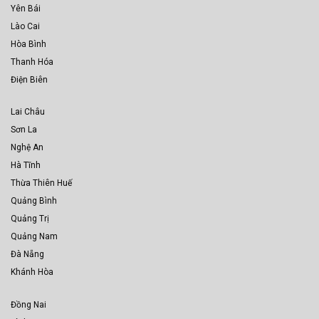
Yên Bái
Lào Cai
Hòa Bình
Thanh Hóa
Điện Biên
Lai Châu
Sơn La
Nghệ An
Hà Tĩnh
Thừa Thiên Huế
Quảng Bình
Quảng Trị
Quảng Nam
Đà Nẵng
Khánh Hòa
Đồng Nai