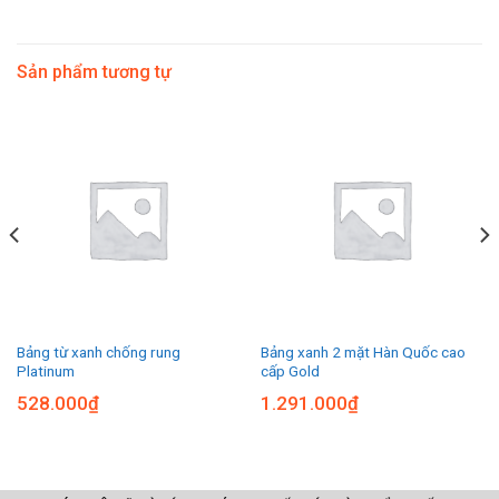
Sản phẩm tương tự
Bảng từ xanh chống rung
Bảng xanh 2 mặt Hàn Quốc cao
Platinum
cấp Gold
528.000
₫
1.291.000
₫