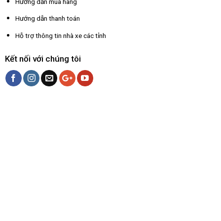
Hướng dẫn mua hàng
Hướng dẫn thanh toán
Hỗ trợ thông tin nhà xe các tỉnh
Kết nối với chúng tôi