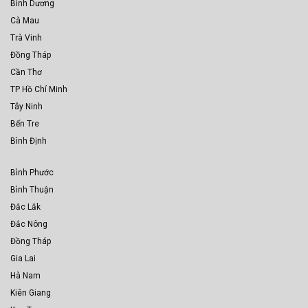
Bình Dương
Cà Mau
Trà Vinh
Đồng Tháp
Cần Thơ
TP Hồ Chí Minh
Tây Ninh
Bến Tre
Bình Định
Bình Phước
Bình Thuận
Đắc Lắk
Đắc Nông
Đồng Tháp
Gia Lai
Hà Nam
Kiên Giang