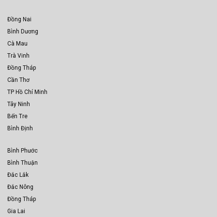
Đồng Nai
Bình Dương
Cà Mau
Trà Vinh
Đồng Tháp
Cần Thơ
TP Hồ Chí Minh
Tây Ninh
Bến Tre
Bình Định
Bình Phước
Bình Thuận
Đắc Lắk
Đắc Nông
Đồng Tháp
Gia Lai