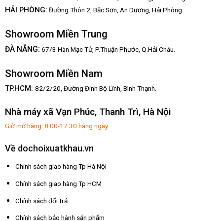
HẢI PHÒNG:
Đường Thôn 2, Bắc Sơn, An Dương, Hải Phòng.
Showroom Miền Trung
:
ĐÀ NẴNG
67/3 Hàn Mạc Tử, P.Thuận Phước, Q.Hải Châu.
Showroom Miền Nam
TP.HCM:
82/2/20, Đường Đinh Bộ Lĩnh,
Bình Thạnh.
Nhà máy xã Vạn Phúc, Thanh Trì, Hà Nội
Giờ mở hàng: 8:00-17:30 hàng ngày
Về dochoixuatkhau.vn
Chính sách giao hàng Tp Hà Nội
Chính sách giao hàng Tp HCM
Chính sách đổi trả
Chính sách bảo hành sản phẩm