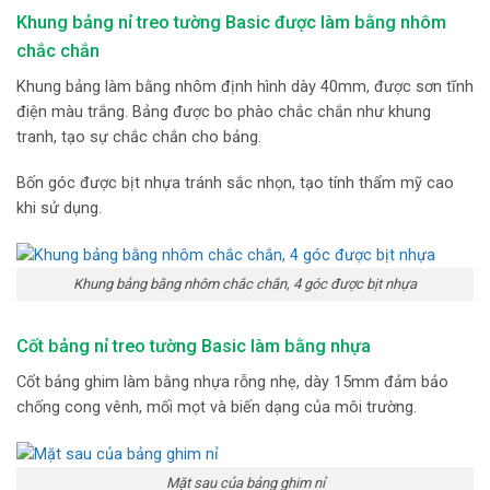
Khung bảng nỉ treo tường Basic được làm bằng nhôm
chắc chắn
Khung bảng làm bằng nhôm định hình dày 40mm, được sơn tĩnh
điện màu trắng. Bảng được bo phào chắc chắn như khung
tranh, tạo sự chắc chắn cho bảng.
Bốn góc được bịt nhựa tránh sắc nhọn, tạo tính thẩm mỹ cao
khi sử dụng.
Khung bảng bằng nhôm chắc chắn, 4 góc được bịt nhựa
Cốt bảng nỉ treo tường Basic làm bằng nhựa
Cốt bảng ghim làm bằng nhựa rỗng nhẹ, dày 15mm đảm bảo
chống cong vênh, mối mọt và biến dạng của môi trường.
Mặt sau của bảng ghim nỉ