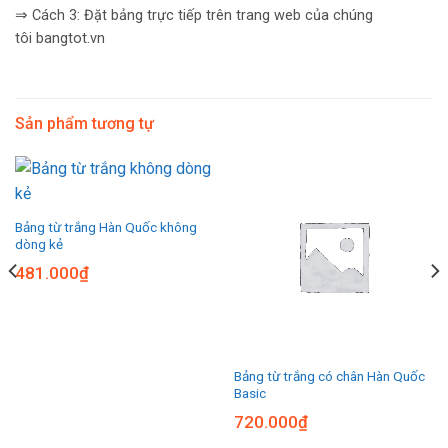
⇒ Cách 3: Đặt bảng trực tiếp trên trang web của chúng
tôi bangtot.vn
Sản phẩm tương tự
Bảng từ trắng Hàn Quốc không
dòng kẻ
481.000
₫
Bảng từ trắng có chân Hàn Quốc
Basic
720.000
₫