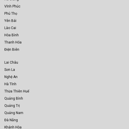
Vĩnh Phúc
Phú Thọ
Yên Bái
Lào Cai
Hòa Bình
Thanh Hóa
Điện Biên
Lai Châu
Sơn La
Nghệ An
Hà Tĩnh
Thừa Thiên Huế
Quảng Bình
Quảng Trị
Quảng Nam
Đà Nẵng
Khánh Hòa