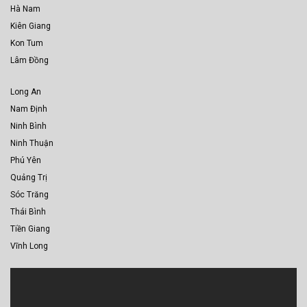
Hà Nam
Kiên Giang
Kon Tum
Lâm Đồng
Long An
Nam Định
Ninh Bình
Ninh Thuận
Phú Yên
Quảng Trị
Sóc Trăng
Thái Bình
Tiền Giang
Vĩnh Long