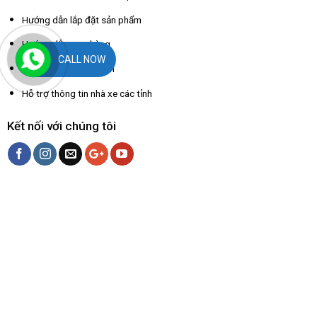
Hướng dẫn lắp đặt sản phẩm
Hướng dẫn mua hàng
CALL NOW
Hướng dẫn thanh toán
Hỗ trợ thông tin nhà xe các tỉnh
Kết nối với chúng tôi