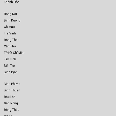
Khánh Hòa
Đồng Nai
Bình Dương
Cà Mau
Trà Vinh
Đồng Tháp
Cần Thơ
TP Hồ Chí Minh
Tây Ninh
Bến Tre
Bình Định
Bình Phước
Bình Thuận
Đắc Lắk
Đắc Nông
Đồng Tháp