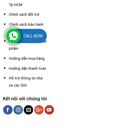
Tp HCM
Chính sách đổi trả
Chính sách bảo hành
sản phẩm
CALL NOW
Hướng dẫn lắp đặt sản
phẩm
Hướng dẫn mua hàng
Hướng dẫn thanh toán
Hỗ trợ thông tin nhà
xe các tỉnh
Kết nối với chúng tôi