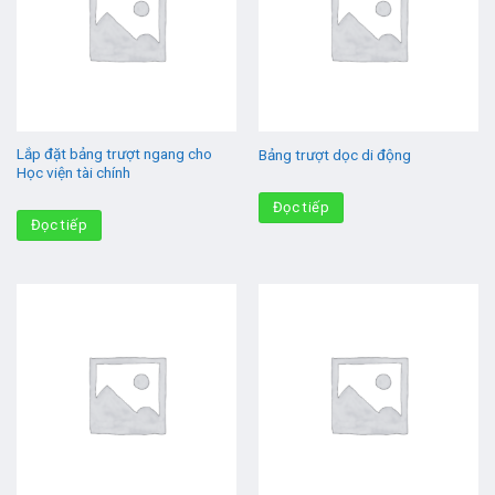
Lắp đặt bảng trượt ngang cho
Bảng trượt dọc di động
Học viện tài chính
Đọc tiếp
Đọc tiếp