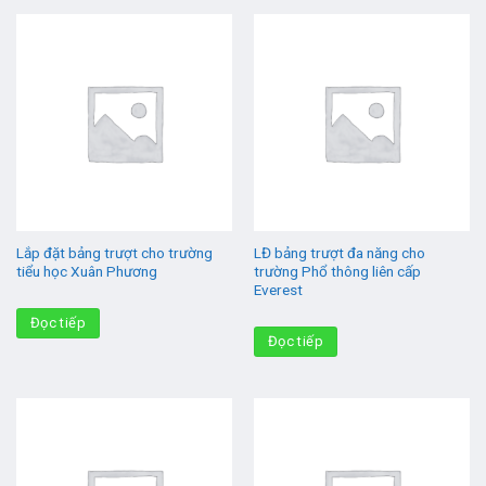
Lắp đặt bảng trượt cho trường
LĐ bảng trượt đa năng cho
tiểu học Xuân Phương
trường Phổ thông liên cấp
Everest
Đọc tiếp
Đọc tiếp