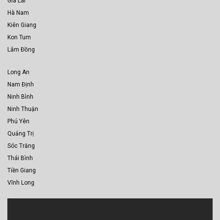
Gia Lai
Hà Nam
Kiên Giang
Kon Tum
Lâm Đồng
Long An
Nam Định
Ninh Bình
Ninh Thuận
Phú Yên
Quảng Trị
Sóc Trăng
Thái Bình
Tiền Giang
Vĩnh Long