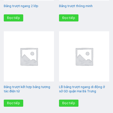
Bảng trượt ngang 2 lớp
Bảng trượt thông minh
Đọc tiếp
Đọc tiếp
Bảng trượt kết hợp bảng tương
LĐ bảng trượt ngang di động ở
tác điện tử
sở GD quận Hai Bà Trưng
Đọc tiếp
Đọc tiếp