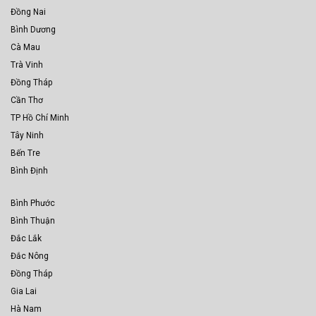
Đồng Nai
Bình Dương
Cà Mau
Trà Vinh
Đồng Tháp
Cần Thơ
TP Hồ Chí Minh
Tây Ninh
Bến Tre
Bình Định
Bình Phước
Bình Thuận
Đắc Lắk
Đắc Nông
Đồng Tháp
Gia Lai
Hà Nam