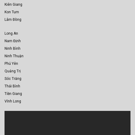
Kiên Giang
Kon Tum
Lâm Đồng
Long An
Nam Định
Ninh Bình
Ninh Thuận
Phú Yên
Quảng Trị
Sóc Trăng
Thái Bình
Tiền Giang
Vĩnh Long