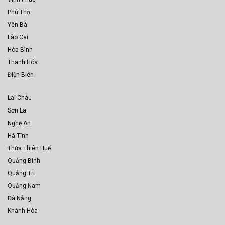
Phú Thọ
Yên Bái
Lào Cai
Hòa Bình
Thanh Hóa
Điện Biên
Lai Châu
Sơn La
Nghệ An
Hà Tĩnh
Thừa Thiên Huế
Quảng Bình
Quảng Trị
Quảng Nam
Đà Nẵng
Khánh Hòa