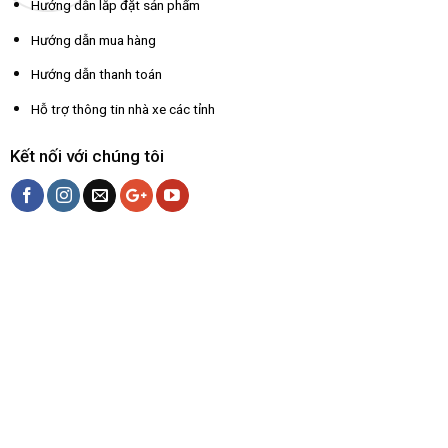
Hướng dẫn lắp đặt sản phẩm
Hướng dẫn mua hàng
Hướng dẫn thanh toán
Hỗ trợ thông tin nhà xe các tỉnh
Kết nối với chúng tôi