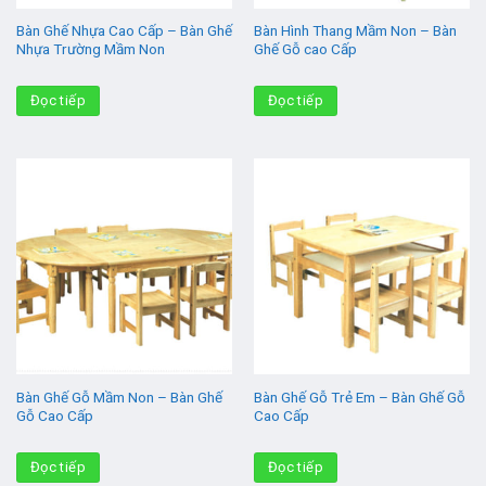
Bàn Ghế Nhựa Cao Cấp – Bàn Ghế
Bàn Hình Thang Mầm Non – Bàn
Nhựa Trường Mầm Non
Ghế Gỗ cao Cấp
Đọc tiếp
Đọc tiếp
Bàn Ghế Gỗ Mầm Non – Bàn Ghế
Bàn Ghế Gỗ Trẻ Em – Bàn Ghế Gỗ
Gỗ Cao Cấp
Cao Cấp
Đọc tiếp
Đọc tiếp