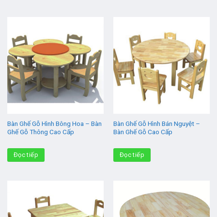
Bàn Ghế Gỗ Hình Bông Hoa – Bàn
Bàn Ghế Gỗ Hình Bán Nguyệt –
Ghế Gỗ Thông Cao Cấp
Bàn Ghế Gỗ Cao Cấp
Đọc tiếp
Đọc tiếp