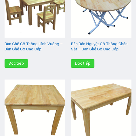
Bàn Ghế Gỗ Thông Hình Vuông –
Bàn Bán Nguyệt Gỗ Thông Chân
Bàn Ghế Gỗ Cao Cấp
Sắt – Bàn Ghế Gỗ Cao Cấp
Đọc tiếp
Đọc tiếp