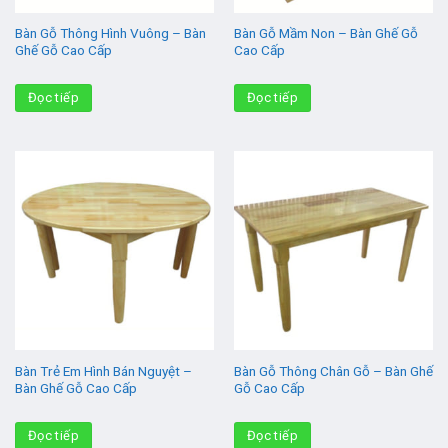
Bàn Gỗ Thông Hình Vuông – Bàn
Bàn Gỗ Mầm Non – Bàn Ghế Gỗ
Ghế Gỗ Cao Cấp
Cao Cấp
Đọc tiếp
Đọc tiếp
Bàn Trẻ Em Hình Bán Nguyệt –
Bàn Gỗ Thông Chân Gỗ – Bàn Ghế
Bàn Ghế Gỗ Cao Cấp
Gỗ Cao Cấp
Đọc tiếp
Đọc tiếp