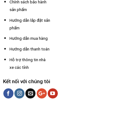
Chính sách bảo hành
sản phẩm
Hướng dẫn lắp đặt sản
phẩm
Hướng dẫn mua hàng
Hướng dẫn thanh toán
Hỗ trợ thông tin nhà
xe các tỉnh
Kết nối với chúng tôi