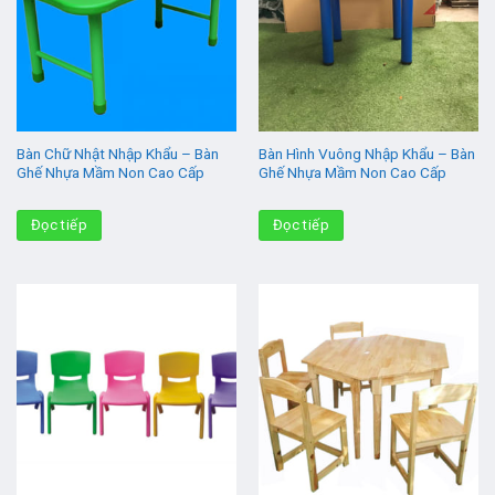
Bàn Chữ Nhật Nhập Khẩu – Bàn
Bàn Hình Vuông Nhập Khẩu – Bàn
Ghế Nhựa Mầm Non Cao Cấp
Ghế Nhựa Mầm Non Cao Cấp
Đọc tiếp
Đọc tiếp