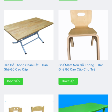
Bàn Gỗ Thông Chân Sắt – Bàn
Ghế Mầm Non Gỗ Thông – Bàn
Ghế Gỗ Cao Cấp
Ghế Gỗ Cao Cấp Cho Trẻ
Đọc tiếp
Đọc tiếp