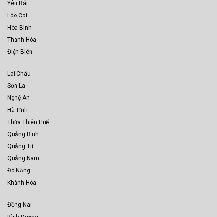
Yên Bái
Lào Cai
Hòa Bình
Thanh Hóa
Điện Biên
Lai Châu
Sơn La
Nghệ An
Hà Tĩnh
Thừa Thiên Huế
Quảng Bình
Quảng Trị
Quảng Nam
Đà Nẵng
Khánh Hòa
Đồng Nai