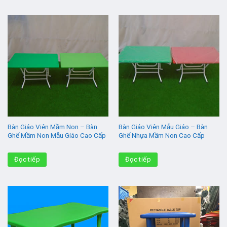
Bàn Giáo Viên Mầm Non – Bàn
Bàn Giáo Viên Mẫu Giáo – Bàn
Ghế Mầm Non Mẫu Giáo Cao Cấp
Ghế Nhựa Mầm Non Cao Cấp
Đọc tiếp
Đọc tiếp