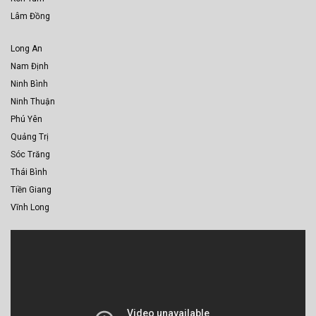
Lâm Đồng
Long An
Nam Định
Ninh Bình
Ninh Thuận
Phú Yên
Quảng Trị
Sóc Trăng
Thái Bình
Tiền Giang
Vĩnh Long