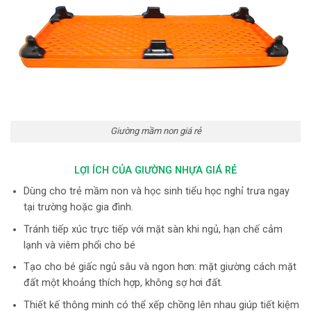
Giường mầm non giá rẻ
LỢI ÍCH CỦA GIƯỜNG NHỰA GIÁ RẺ
Dùng cho trẻ mầm non và học sinh tiểu học nghỉ trưa ngay
tại trường hoặc gia đình.
Tránh tiếp xúc trực tiếp với mặt sàn khi ngủ, hạn chế cảm
lạnh và viêm phổi cho bé
Tạo cho bé giấc ngủ sâu và ngon hơn: mặt giường cách mặt
đất một khoảng thích hợp, không sợ hơi đất.
Thiết kế thông minh có thể xếp chồng lên nhau giúp tiết kiệm