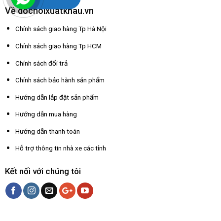
Về dochoixuatkhau.vn
Chính sách giao hàng Tp Hà Nội
Chính sách giao hàng Tp HCM
Chính sách đổi trả
Chính sách bảo hành sản phẩm
Hướng dẫn lắp đặt sản phẩm
Hướng dẫn mua hàng
Hướng dẫn thanh toán
Hỗ trợ thông tin nhà xe các tỉnh
Kết nối với chúng tôi