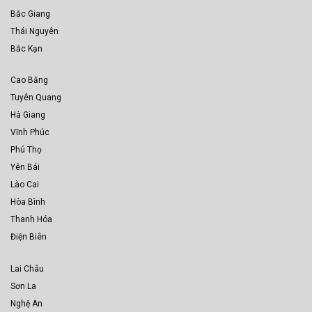
Bắc Giang
Thái Nguyên
Bắc Kạn
Cao Bằng
Tuyên Quang
Hà Giang
Vĩnh Phúc
Phú Thọ
Yên Bái
Lào Cai
Hòa Bình
Thanh Hóa
Điện Biên
Lai Châu
Sơn La
Nghệ An