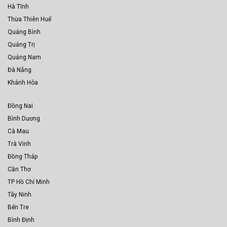
Hà Tĩnh
Thừa Thiên Huế
Quảng Bình
Quảng Trị
Quảng Nam
Đà Nẵng
Khánh Hòa
Đồng Nai
Bình Dương
Cà Mau
Trà Vinh
Đồng Tháp
Cần Thơ
TP Hồ Chí Minh
Tây Ninh
Bến Tre
Bình Định