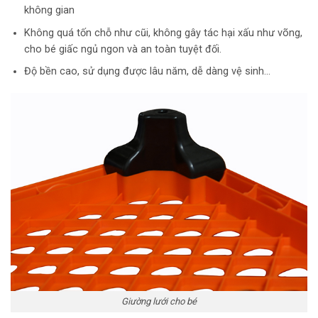
không gian
Không quá tốn chỗ như cũi, không gây tác hại xấu như võng,
cho bé giấc ngủ ngon và an toàn tuyệt đối.
Độ bền cao, sử dụng được lâu năm, dễ dàng vệ sinh…
Giường lưới cho bé