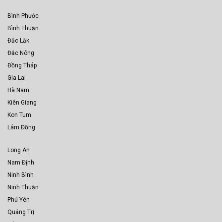
Bình Phước
Bình Thuận
Đắc Lắk
Đắc Nông
Đồng Tháp
Gia Lai
Hà Nam
Kiên Giang
Kon Tum
Lâm Đồng
Long An
Nam Định
Ninh Bình
Ninh Thuận
Phú Yên
Quảng Trị