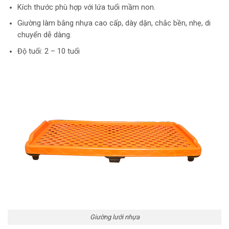
Kích thước phù hợp với lứa tuổi mầm non.
Giường làm bằng nhựa cao cấp, dày dặn, chắc bền, nhẹ, di
chuyển dễ dàng.
Độ tuổi: 2 – 10 tuổi
Giường lưới nhựa