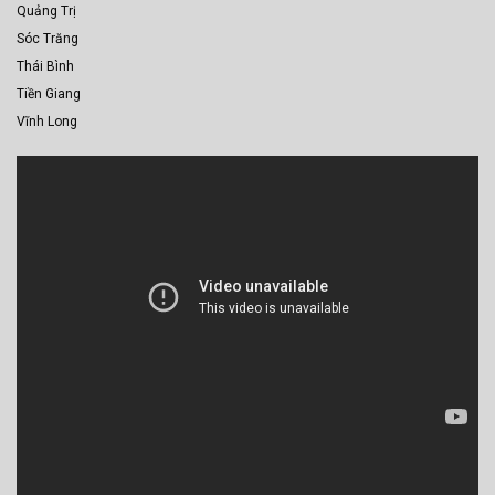
Quảng Trị
Sóc Trăng
Thái Bình
Tiền Giang
Vĩnh Long