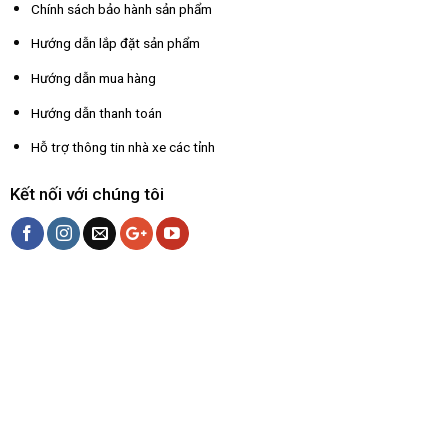
Chính sách bảo hành sản phẩm
Hướng dẫn lắp đặt sản phẩm
Hướng dẫn mua hàng
Hướng dẫn thanh toán
Hỗ trợ thông tin nhà xe các tỉnh
Kết nối với chúng tôi