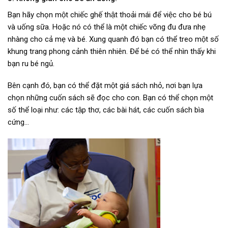
Bạn hãy chọn một chiếc ghế thật thoải mái để việc cho bé bú
và uống sữa. Hoặc nó có thể là một chiếc võng đu đưa nhẹ
nhàng cho cả mẹ và bé. Xung quanh đó bạn có thể treo một số
khung trang phong cảnh thiên nhiên. Để bé có thể nhìn thấy khi
bạn ru bé ngủ.
Bên cạnh đó, bạn có thể đặt một giá sách nhỏ, nơi bạn lựa
chọn những cuốn sách sẽ đọc cho con. Bạn có thể chọn một
số thể loại như: các tập thơ, các bài hát, các cuốn sách bìa
cứng…