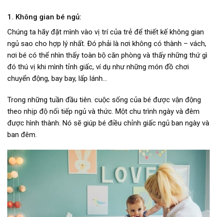
1. Không gian bé ngủ:
Chúng ta hãy đặt mình vào vị trí của trẻ để thiết kế không gian
ngủ sao cho hợp lý nhất. Đó phải là nơi không có thành – vách,
nơi bé có thể nhìn thấy toàn bộ căn phòng và thấy những thứ gì
đó thú vị khi mình tỉnh giấc, ví dụ như những món đồ chơi
chuyển động, bay bay, lấp lánh…
Trong những tuần đầu tiên. cuộc sống của bé được vận động
theo nhịp độ nối tiếp ngủ và thức. Một chu trình ngày và đêm
được hình thành. Nó sẽ giúp bé điều chỉnh giấc ngủ ban ngày và
ban đêm.