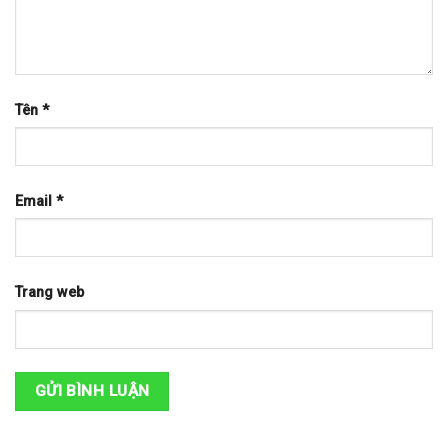
Tên
*
Email
*
Trang web