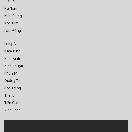
Gia Lai
Hà Nam
Kiên Giang
Kon Tum
Lâm Đồng
Long An
Nam Định
Ninh Bình
Ninh Thuận
Phú Yên
Quảng Trị
Sóc Trăng
Thái Bình
Tiền Giang
Vĩnh Long