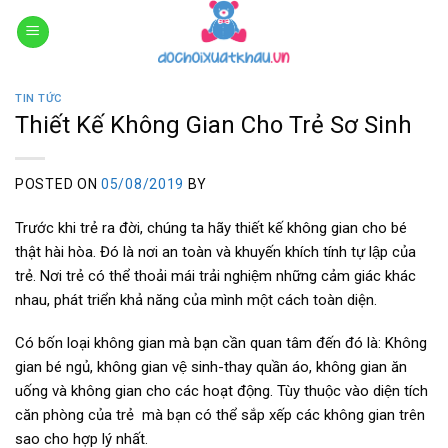
Skip
to
content
TIN TỨC
Thiết Kế Không Gian Cho Trẻ Sơ Sinh
POSTED ON
05/08/2019
BY
Trước khi trẻ ra đời, chúng ta hãy thiết kế không gian cho bé
thật hài hòa. Đó là nơi an toàn và khuyến khích tính tự lập của
trẻ. Nơi trẻ có thể thoải mái trải nghiệm những cảm giác khác
nhau, phát triển khả năng của mình một cách toàn diện.
Có bốn loại không gian mà bạn cần quan tâm đến đó là: Không
gian bé ngủ, không gian vệ sinh-thay quần áo, không gian ăn
uống và không gian cho các hoạt động. Tùy thuộc vào diện tích
căn phòng của trẻ mà bạn có thể sắp xếp các không gian trên
sao cho hợp lý nhất.