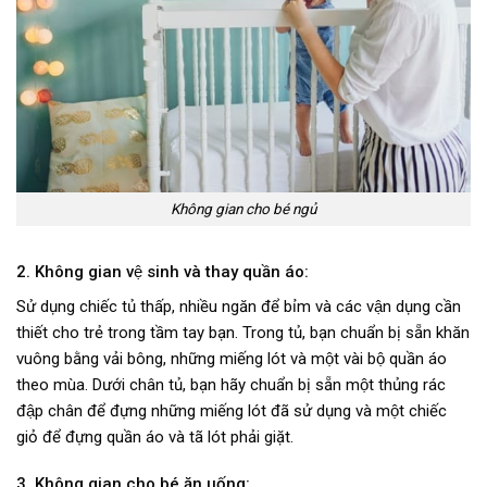
Không gian cho bé ngủ
2. Không gian vệ sinh và thay quần áo:
Sử dụng chiếc tủ thấp, nhiều ngăn để bỉm và các vận dụng cần
thiết cho trẻ trong tầm tay bạn. Trong tủ, bạn chuẩn bị sẵn khăn
vuông bằng vải bông, những miếng lót và một vài bộ quần áo
theo mùa. Dưới chân tủ, bạn hãy chuẩn bị sẵn một thủng rác
đập chân để đựng những miếng lót đã sử dụng và một chiếc
giỏ để đựng quần áo và tã lót phải giặt.
3. Không gian cho bé ăn uống: