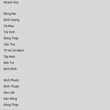
Khánh Hòa
Đồng Nai
Bình Dương
Cà Mau
Trà Vinh
Đồng Tháp
Cần Thơ
TP Hồ Chí Minh
Tây Ninh
Bến Tre
Bình Định
Bình Phước
Bình Thuận
Đắc Lắk
Đắc Nông
Đồng Tháp