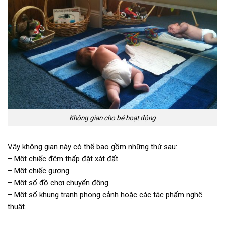
Không gian cho bé hoạt động
Vậy không gian này có thể bao gồm những thứ sau:
– Một chiếc đệm thấp đặt xát đất.
– Một chiếc gương.
– Một số đồ chơi chuyển động.
– Một số khung tranh phong cảnh hoặc các tác phẩm nghệ
thuật.