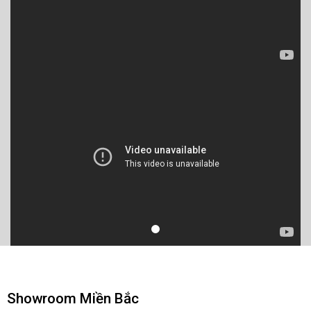
Showroom Miền Bắc