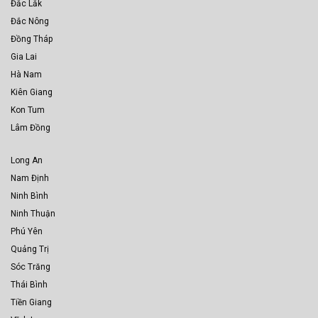
Đắc Lắk
Đắc Nông
Đồng Tháp
Gia Lai
Hà Nam
Kiên Giang
Kon Tum
Lâm Đồng
Long An
Nam Định
Ninh Bình
Ninh Thuận
Phú Yên
Quảng Trị
Sóc Trăng
Thái Bình
Tiền Giang