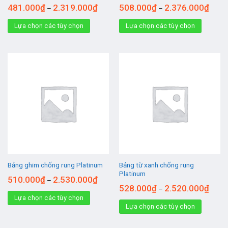
481.000
₫
2.319.000
₫
508.000
₫
2.376.000
₫
–
–
Lựa chọn các tùy chọn
Lựa chọn các tùy chọn
Bảng từ xanh chống rung
Bảng ghim chống rung Platinum
Platinum
510.000
₫
2.530.000
₫
–
528.000
₫
2.520.000
₫
–
Lựa chọn các tùy chọn
Lựa chọn các tùy chọn