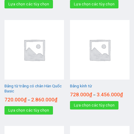
Lựa chọn các tùy chọn
Lựa chọn các tùy chọn
Bảng từ trắng có chân Hàn Quốc
Bảng kính từ
Basic
728.000
₫
3.456.000
₫
–
720.000
₫
2.860.000
₫
–
Lựa chọn các tùy chọn
Lựa chọn các tùy chọn