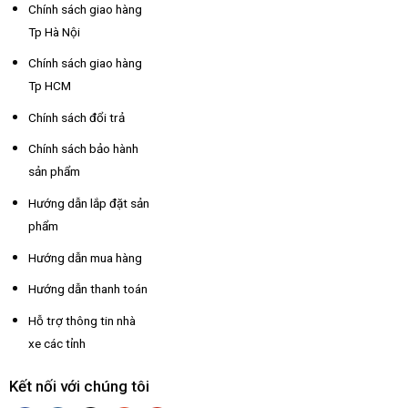
Chính sách giao hàng
Tp Hà Nội
Chính sách giao hàng
Tp HCM
Chính sách đổi trả
Chính sách bảo hành
sản phẩm
Hướng dẫn lắp đặt sản
phẩm
Hướng dẫn mua hàng
Hướng dẫn thanh toán
Hỗ trợ thông tin nhà
xe các tỉnh
Kết nối với chúng tôi