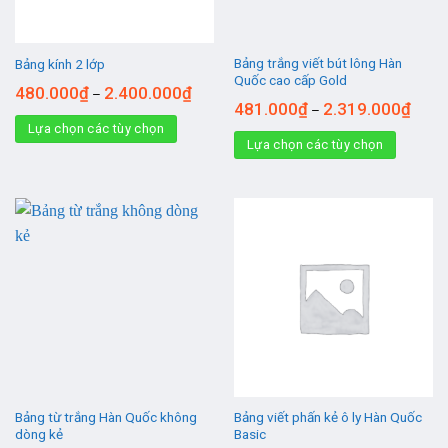
Bảng trắng viết bút lông Hàn
Bảng kính 2 lớp
Quốc cao cấp Gold
480.000
₫
2.400.000
₫
–
481.000
₫
2.319.000
₫
–
Lựa chọn các tùy chọn
Lựa chọn các tùy chọn
Bảng từ trắng Hàn Quốc không
Bảng viết phấn kẻ ô ly Hàn Quốc
dòng kẻ
Basic