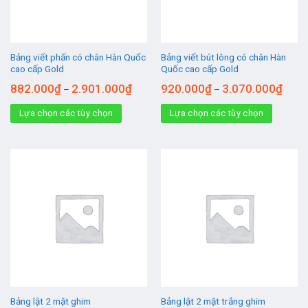
Bảng viết phấn có chân Hàn Quốc
Bảng viết bút lông có chân Hàn
cao cấp Gold
Quốc cao cấp Gold
882.000
₫
2.901.000
₫
920.000
₫
3.070.000
₫
–
–
Lựa chọn các tùy chọn
Lựa chọn các tùy chọn
Bảng lật 2 mặt ghim
Bảng lật 2 mặt trắng ghim