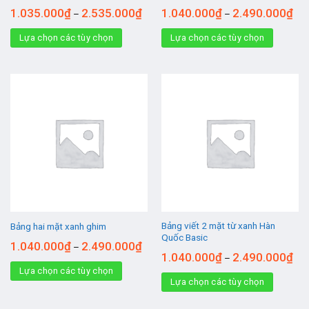
1.035.000
₫
2.535.000
₫
1.040.000
₫
2.490.000
₫
–
–
Lựa chọn các tùy chọn
Lựa chọn các tùy chọn
Bảng viết 2 mặt từ xanh Hàn
Bảng hai mặt xanh ghim
Quốc Basic
1.040.000
₫
2.490.000
₫
–
1.040.000
₫
2.490.000
₫
–
Lựa chọn các tùy chọn
Lựa chọn các tùy chọn