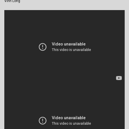
Vĩnh Long