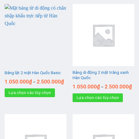
Bảng di động 2 mặt trắng xanh
Bảng lật 2 mặt Hàn Quốc Basic
Hàn Quốc
1.050.000
₫
2.500.000
₫
–
1.050.000
₫
2.500.000
₫
–
Lựa chọn các tùy chọn
Lựa chọn các tùy chọn