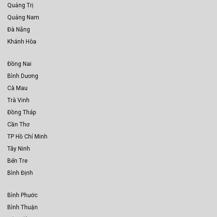
Quảng Trị
Quảng Nam
Đà Nẵng
Khánh Hòa
Đồng Nai
Bình Dương
Cà Mau
Trà Vinh
Đồng Tháp
Cần Thơ
TP Hồ Chí Minh
Tây Ninh
Bến Tre
Bình Định
Bình Phước
Bình Thuận