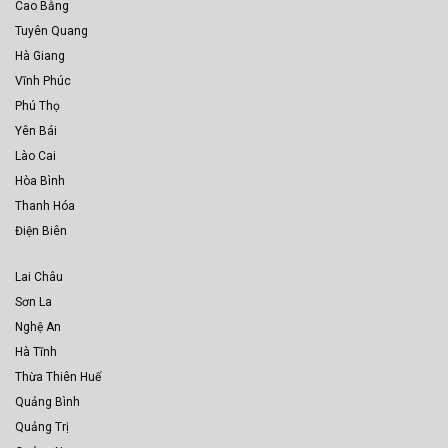
Cao Bằng
Tuyên Quang
Hà Giang
Vĩnh Phúc
Phú Thọ
Yên Bái
Lào Cai
Hòa Bình
Thanh Hóa
Điện Biên
Lai Châu
Sơn La
Nghệ An
Hà Tĩnh
Thừa Thiên Huế
Quảng Bình
Quảng Trị