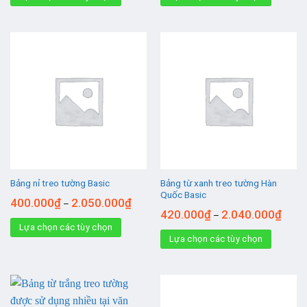
Bảng từ xanh treo tường Hàn
Bảng nỉ treo tường Basic
Quốc Basic
400.000
₫
2.050.000
₫
–
420.000
₫
2.040.000
₫
–
Lựa chọn các tùy chọn
Lựa chọn các tùy chọn