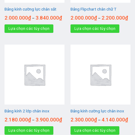
Bảng kính cường lực chân sắt
Bảng Flipchart chân chữ T
2.000.000
₫
3.840.000
₫
2.000.000
₫
2.200.000
₫
–
–
Lựa chọn các tùy chọn
Lựa chọn các tùy chọn
Bảng kính 2 lớp chân inox
Bảng kính cường lực chân inox
2.180.000
₫
3.900.000
₫
2.300.000
₫
4.140.000
₫
–
–
Lựa chọn các tùy chọn
Lựa chọn các tùy chọn