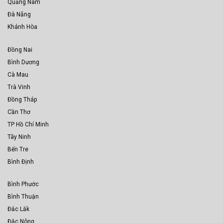
Quảng Nam
Đà Nẵng
Khánh Hòa
Đồng Nai
Bình Dương
Cà Mau
Trà Vinh
Đồng Tháp
Cần Thơ
TP Hồ Chí Minh
Tây Ninh
Bến Tre
Bình Định
Bình Phước
Bình Thuận
Đắc Lắk
Đắc Nông