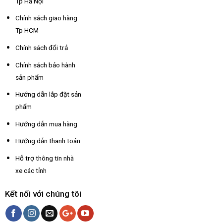
Tp Hà Nội
Chính sách giao hàng
Tp HCM
Chính sách đổi trả
Chính sách bảo hành
sản phẩm
Hướng dẫn lắp đặt sản
phẩm
Hướng dẫn mua hàng
Hướng dẫn thanh toán
Hỗ trợ thông tin nhà
xe các tỉnh
Kết nối với chúng tôi