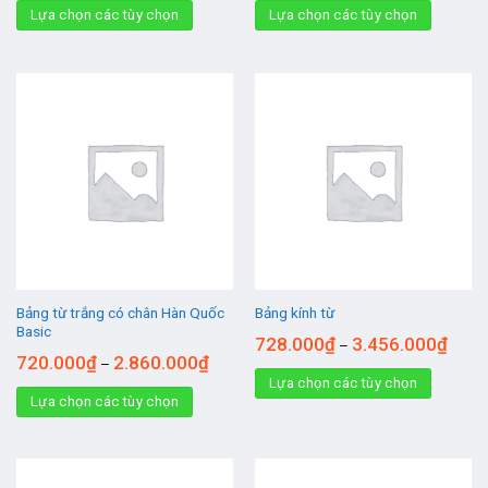
Lựa chọn các tùy chọn
Lựa chọn các tùy chọn
Bảng từ trắng có chân Hàn Quốc
Bảng kính từ
Basic
728.000
₫
3.456.000
₫
–
720.000
₫
2.860.000
₫
–
Lựa chọn các tùy chọn
Lựa chọn các tùy chọn