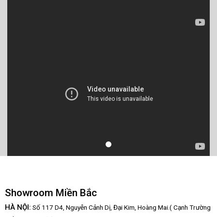
Showroom Miền Bắc
HÀ NỘI:
Số 117 D4, Nguyễn Cảnh Dị, Đại Kim, Hoàng Mai.( Cạnh Trường