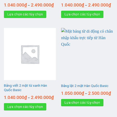
1.040.000
₫
2.490.000
₫
1.040.000
₫
2.490.000
₫
–
–
Lựa chọn các tùy chọn
Lựa chọn các tùy chọn
Bảng viết 2 mặt từ xanh Hàn
Bảng lật 2 mặt Hàn Quốc Basic
Quốc Basic
1.050.000
₫
2.500.000
₫
–
1.040.000
₫
2.490.000
₫
–
Lựa chọn các tùy chọn
Lựa chọn các tùy chọn