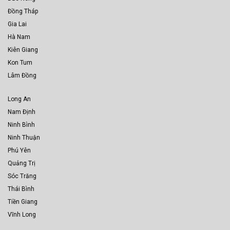
Đồng Tháp
Gia Lai
Hà Nam
Kiên Giang
Kon Tum
Lâm Đồng
Long An
Nam Định
Ninh Bình
Ninh Thuận
Phú Yên
Quảng Trị
Sóc Trăng
Thái Bình
Tiền Giang
Vĩnh Long