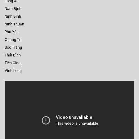
Long An
Nam Định
Ninh Bình
Ninh Thuận
Phú Yên
Quảng Trị
Sóc Trăng
Thái Bình
Tiền Giang
Vĩnh Long