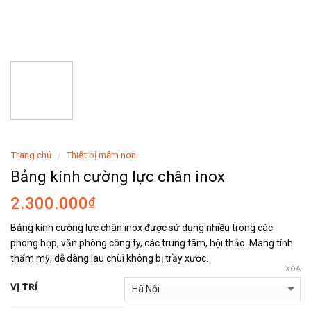
Trang chủ
Thiết bị mầm non
/
Bảng kính cường lực chân inox
2.300.000
₫
Bảng kính cường lực chân inox được sử dụng nhiều trong các
phòng họp, văn phòng công ty, các trung tâm, hội thảo. Mang tính
thẩm mỹ, dễ dàng lau chùi không bị trầy xước.
XÓA
VỊ TRÍ