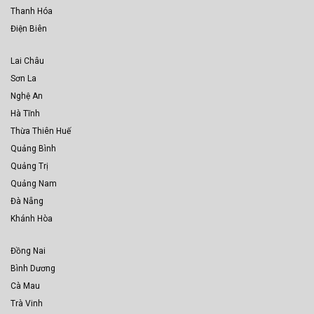
Thanh Hóa
Điện Biên
Lai Châu
Sơn La
Nghệ An
Hà Tĩnh
Thừa Thiên Huế
Quảng Bình
Quảng Trị
Quảng Nam
Đà Nẵng
Khánh Hòa
Đồng Nai
Bình Dương
Cà Mau
Trà Vinh