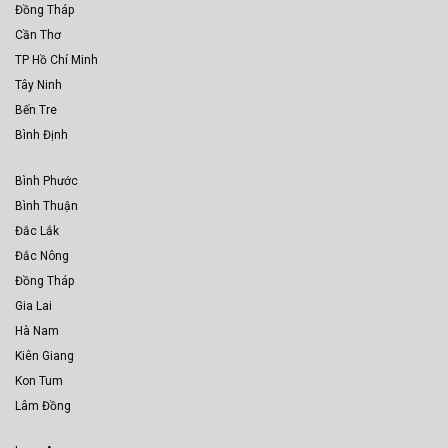
Đồng Tháp
Cần Thơ
TP Hồ Chí Minh
Tây Ninh
Bến Tre
Bình Định
Bình Phước
Bình Thuận
Đắc Lắk
Đắc Nông
Đồng Tháp
Gia Lai
Hà Nam
Kiên Giang
Kon Tum
Lâm Đồng