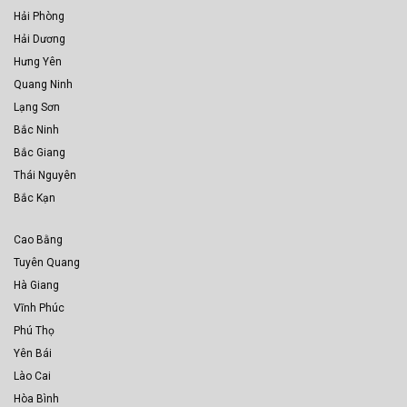
Hải Phòng
Hải Dương
Hưng Yên
Quang Ninh
Lạng Sơn
Bắc Ninh
Bắc Giang
Thái Nguyên
Bắc Kạn
Cao Bằng
Tuyên Quang
Hà Giang
Vĩnh Phúc
Phú Thọ
Yên Bái
Lào Cai
Hòa Bình