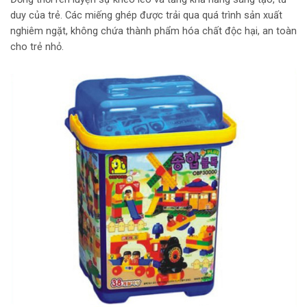
duy của trẻ. Các miếng ghép được trải qua quá trình sản xuất
nghiêm ngặt, không chứa thành phẩm hóa chất độc hại, an toàn
cho trẻ nhỏ.