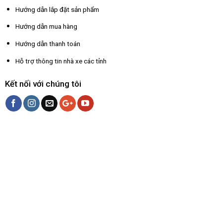
Hướng dẫn lắp đặt sản phẩm
Hướng dẫn mua hàng
Hướng dẫn thanh toán
Hỗ trợ thông tin nhà xe các tỉnh
Kết nối với chúng tôi