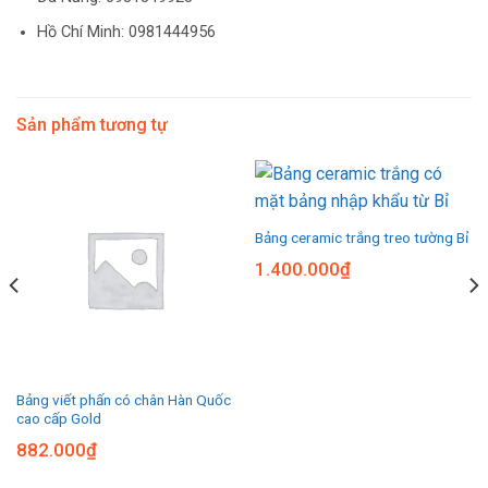
Hồ Chí Minh: 0981444956
Sản phẩm tương tự
Bảng ceramic trắng treo tường Bỉ
1.400.000
₫
Bảng viết phấn có chân Hàn Quốc
cao cấp Gold
882.000
₫