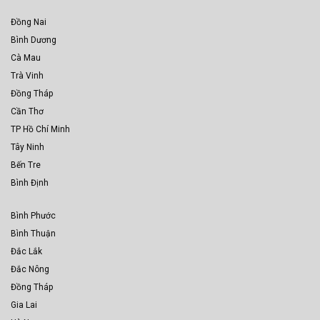
Đồng Nai
Bình Dương
Cà Mau
Trà Vinh
Đồng Tháp
Cần Thơ
TP Hồ Chí Minh
Tây Ninh
Bến Tre
Bình Định
Bình Phước
Bình Thuận
Đắc Lắk
Đắc Nông
Đồng Tháp
Gia Lai