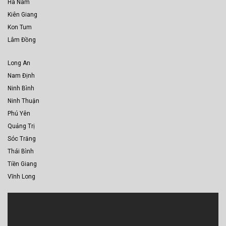
Hà Nam
Kiên Giang
Kon Tum
Lâm Đồng
Long An
Nam Định
Ninh Bình
Ninh Thuận
Phú Yên
Quảng Trị
Sóc Trăng
Thái Bình
Tiền Giang
Vĩnh Long